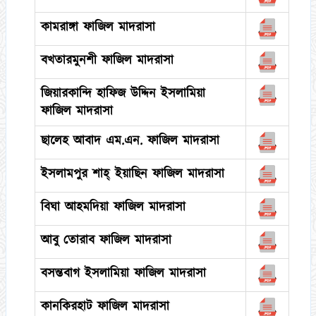
কামরাঙ্গা ফাজিল মাদরাসা
বখতারমুনশী ফাজিল মাদরাসা
জিয়ারকান্দি হাফিজ উদ্দিন ইসলামিয়া
ফাজিল মাদরাসা
ছালেহ আবাদ এম.এন. ফাজিল মাদরাসা
ইসলামপুর শাহ্ ইয়াছিন ফাজিল মাদরাসা
বিঘা আহমদিয়া ফাজিল মাদরাসা
আবু তোরাব ফাজিল মাদরাসা
বসন্তবাগ ইসলামিয়া ফাজিল মাদরাসা
কানকিরহাট ফাজিল মাদরাসা