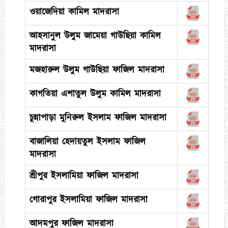
ওয়াজেদিয়া কামিল মাদরাসা
আহসানুল উলুম জামেয়া গাউছিয়া কামিল
মাদরাসা
মজহারুল উলুম গাউছিয়া ফাজিল মাদরাসা
কাগতিয়া এশাতুল উলুম কামিল মাদরাসা
চুন্নাপাড়া মুনিরুল ইসলাম ফাজিল মাদরাসা
বাজালিয়া হেদায়তুল ইসলাম ফাজিল
মাদরাসা
শ্রীপুর ইসলামিয়া ফাজিল মাদরাসা
গোরাপুর ইসলামিয়া ফাজিল মাদরাসা
আদমপুর ফাজিল মাদরাসা