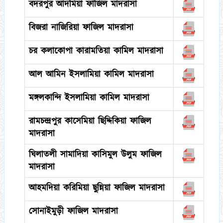
বদরপুর আদমিয়া ফাজিল মাদরাসা
বিজরা নাজিরিয়া ফাজিল মাদরাসা
চর কলাকোপা কারামতিয়া কামিল মাদরাসা
আল আমিন ইসলামিয়া কামিল মাদরাসা
মঙ্গলকান্দি ইসলামিয়া কামিল মাদরাসা
রামচন্দ্রপুর কাসেমিয়া ছিদ্দিকিয়া ফাজিল
মাদরাসা
ঘিলাতলী সামাদিয়া কাসিমুল উলুম ফাজিল
মাদরাসা
আহমদিয়া করিমিয়া ছুন্নিয়া ফাজিল মাদরাসা
সোনাইমুড়ী ফাজিল মাদরাসা