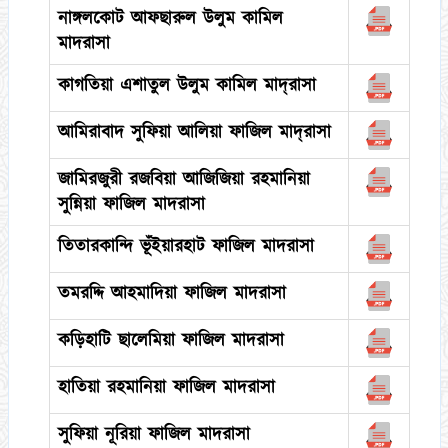
নাঙ্গলকোট আফছারুল উলুম কামিল
মাদরাসা
কাগতিয়া এশাতুল উলুম কামিল মাদ্‌রাসা
আমিরাবাদ সুফিয়া আলিয়া ফাজিল মাদ্‌রাসা
জামিরজুরী রজবিয়া আজিজিয়া রহমানিয়া
সুন্নিয়া ফাজিল মাদরাসা
তিতারকান্দি ভূঁইয়ারহাট ফাজিল মাদরাসা
তমরদ্দি আহমাদিয়া ফাজিল মাদরাসা
কড়িহাটি ছালেমিয়া ফাজিল মাদরাসা
হাতিয়া রহমানিয়া ফাজিল মাদরাসা
সুফিয়া নূরিয়া ফাজিল মাদরাসা