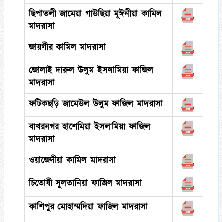
ছিপাতলী জামেয়া গাউছিয়া মূঈনীয়া কামিল
মাদরাসা
জায়গীর কামিল মাদরাসা
জোলাই দারুল উলুম ইসলামিয়া ফাজিল
মাদরাসা
ফটিকছড়ি জামেউল উলুম ফাজিল মাদরাসা
বাখরনগর হাশেমিয়া ইসলামিয়া ফাজিল
মাদরাসা
ওয়াজেদীয়া কামিল মাদরাসা
চিতোষী সুলতানিয়া ফাজিল মাদরাসা
কাশিপুর মোহাম্মদিয়া ফাজিল মাদরাসা