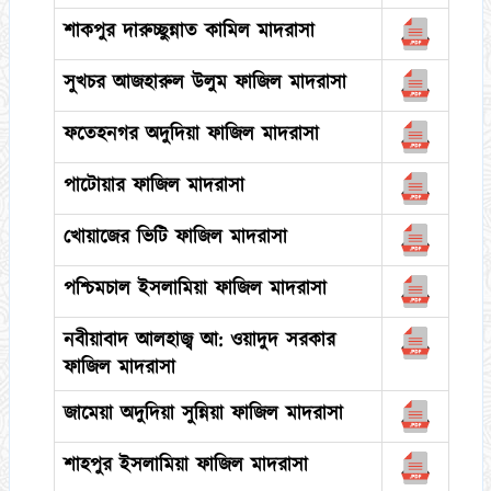
শাকপুর দারুচ্ছুন্নাত কামিল মাদরাসা
সুখচর আজহারুল উলুম ফাজিল মাদরাসা
ফতেহনগর অদুদিয়া ফাজিল মাদরাসা
পাটোয়ার ফাজিল মাদরাসা
খোয়াজের ভিটি ফাজিল মাদরাসা
পশ্চিমচাল ইসলামিয়া ফাজিল মাদরাসা
নবীয়াবাদ আলহাজ্ব আ: ওয়াদুদ সরকার
ফাজিল মাদরাসা
জামেয়া অদুদিয়া সুন্নিয়া ফাজিল মাদরাসা
শাহপুর ইসলামিয়া ফাজিল মাদরাসা