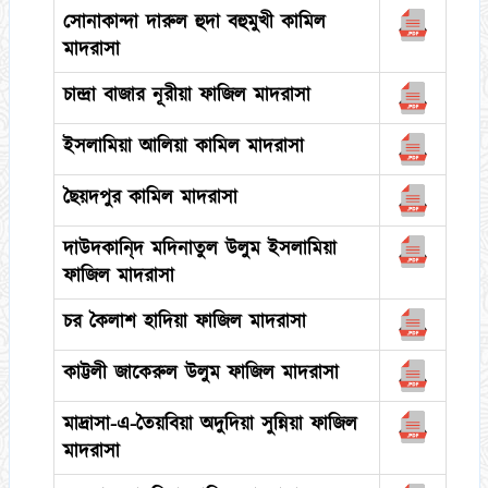
সোনাকান্দা দারুল হুদা বহুমুখী কামিল
মাদরাসা
চান্দ্রা বাজার নূরীয়া ফাজিল মাদরাসা
ইসলামিয়া আলিয়া কামিল মাদরাসা
ছৈয়দপুর কামিল মাদরাসা
দাউদকানি্দ মদিনাতুল উলুম ইসলামিয়া
ফাজিল মাদরাসা
চর কৈলাশ হাদিয়া ফাজিল মাদরাসা
কাট্টলী জাকেরুল উলুম ফাজিল মাদরাসা
মাদ্রাসা-এ-তৈয়বিয়া অদুদিয়া সুন্নিয়া ফাজিল
মাদরাসা