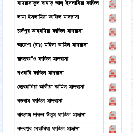
মাদরাসাতুল বানাত্ আল্ ইসলামিয়া ফাজিল
লামা ইসলামিয়া ফাজিল মাদরাসা
চাদঁপুর আহমদিয়া ফাজিল মাদরাসা
আয়েশা (রাঃ) মহিলা কামিল মাদরাসা
রাজারগাঁও ফাজিল মাদরাসা
নওহাটা ফাজিল মাদরাসা
ছোবহানিয়া আলীয়া কামিল মাদরাসা
বড়বাম ফাজিল মাদরাসা
রাজগঞ্জ দারুল উলুম ফাজিল মাদ্রাসা
বদরপুর নেছারিয়া ফাজিল মাদ্রাসা