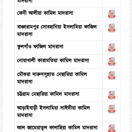
মাদরাসা
ফেনী আলীয়া কামিল মাদরাসা
বাঞ্চারামপুর সোবহানিয়া ইসলামিয়া ফাজিল
মাদরাসা
ফুলগাঁও ফাজিল মাদরাসা
নোয়াখালী কারামতিয়া কামিল মাদরাসা
মৌকরা দারুসসুন্নাত নেছারিয়া কামিল
মাদরাসা
চট্টগ্রাম নেছারিয়া কামিল মাদরাসা
আড়াইবাড়ী ইসলামিয়া সাঈদীয়া কামিল
মাদরাসা
আল জামেয়াতুল ফালাহিয়া কামিল মাদরাসা