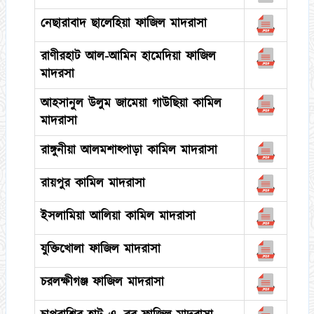
নেছারাবাদ ছালেহিয়া ফাজিল মাদরাসা
রাণীরহাট আল-আমিন হামেদিয়া ফাজিল
মাদরসা
আহসানুল উলুম জামেয়া গাউছিয়া কামিল
মাদরাসা
রাঙ্গুনীয়া আলমশাহ্পাড়া কামিল মাদরাসা
রায়পুর কামিল মাদরাসা
ইসলামিয়া আলিয়া কামিল মাদরাসা
যুক্তিখোলা ফাজিল মাদরাসা
চরলক্ষীগঞ্জ ফাজিল মাদরাসা