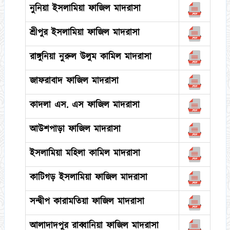
নুনিয়া ইসলামিয়া ফাজিল মাদরাসা
শ্রীপুর ইসলামিয়া ফাজিল মাদরাসা
রাঙ্গুনিয়া নুরুল উলুম কামিল মাদরাসা
জাফরাবাদ ফাজিল মাদরাসা
কাদলা এস. এস ফাজিল মাদরাসা
আউশপাড়া ফাজিল মাদরাসা
ইসলামিয়া মহিলা কামিল মাদরাসা
কাটিগড় ইসলামিয়া ফাজিল মাদরাসা
সন্দ্বীপ কারামতিয়া ফাজিল মাদরাসা
আলাদাদপুর রাব্বানিয়া ফাজিল মাদরাসা