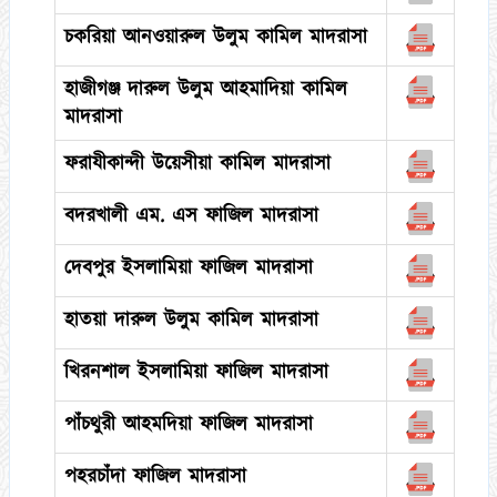
চকরিয়া আনওয়ারুল উলুম কামিল মাদরাসা
হাজীগঞ্জ দারুল উলুম আহমাদিয়া কামিল
মাদরাসা
ফরাযীকান্দী উয়েসীয়া কামিল মাদরাসা
বদরখালী এম. এস ফাজিল মাদরাসা
দেবপুর ইসলামিয়া ফাজিল মাদরাসা
হাতয়া দারুল উলুম কামিল মাদরাসা
খিরনশাল ইসলামিয়া ফাজিল মাদরাসা
পাঁচথুরী আহমদিয়া ফাজিল মাদরাসা
পহরচাঁদা ফাজিল মাদরাসা