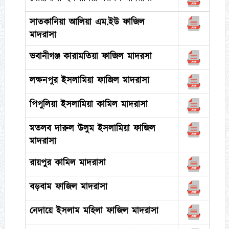
সাতকানিয়া আলিয়া এম.ইউ ফাজিল
মাদরাসা
ভবানীগঞ্জ কারামতিয়া ফাজিল মাদরসা
লক্ষনপুর ইসলামিয়া ফাজিল মাদরাসা
পিপুলিয়া ইসলামিয়া কামিল মাদরাসা
মতলব দারুল উলুম ইসলামিয়া ফাজিল
মাদরাসা
রায়পুর কামিল মাদরাসা
বড়বাম ফাজিল মাদরাসা
নেদায়ে ইসলাম মহিলা ফাজিল মাদরাসা