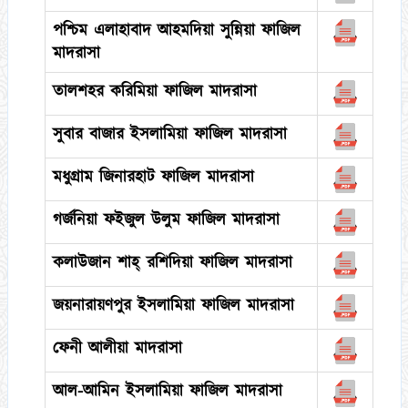
পশ্চিম এলাহাবাদ আহমদিয়া সুন্নিয়া ফাজিল
মাদরাসা
তালশহর করিমিয়া ফাজিল মাদরাসা
সুবার বাজার ইসলামিয়া ফাজিল মাদরাসা
মধুগ্রাম জিনারহাট ফাজিল মাদরাসা
গর্জনিয়া ফইজুল উলুম ফাজিল মাদরাসা
কলাউজান শাহ্ রশিদিয়া ফাজিল মাদরাসা
জয়নারায়ণপুর ইসলামিয়া ফাজিল মাদরাসা
ফেনী আলীয়া মাদরাসা
আল-আমিন ইসলামিয়া ফাজিল মাদরাসা