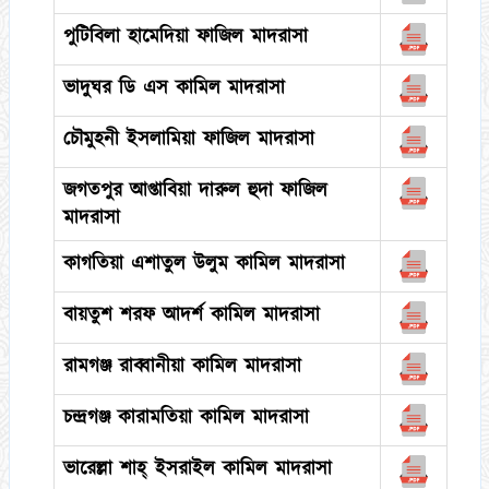
পুটিবিলা হামেদিয়া ফাজিল মাদরাসা
ভাদুঘর ডি এস কামিল মাদরাসা
চৌমুহনী ইসলামিয়া ফাজিল মাদরাসা
জগতপুর আপ্তাবিয়া দারুল হুদা ফাজিল
মাদরাসা
কাগতিয়া এশাতুল উলুম কামিল মাদরাসা
বায়তুশ শরফ আদর্শ কামিল মাদরাসা
রামগঞ্জ রাব্বানীয়া কামিল মাদরাসা
চন্দ্রগঞ্জ কারামতিয়া কামিল মাদরাসা
ভারেল্লা শাহ্ ইসরাইল কামিল মাদরাসা