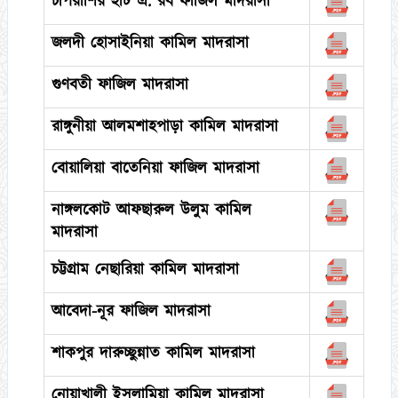
চাপরাশির হাট এ. রব ফাজিল মাদরাসা
জলদী হোসাইনিয়া কামিল মাদরাসা
গুণবতী ফাজিল মাদরাসা
রাঙ্গুনীয়া আলমশাহপাড়া কামিল মাদরাসা
বোয়ালিয়া বাতেনিয়া ফাজিল মাদরাসা
নাঙ্গলকোট আফছারুল উলুম কামিল
মাদরাসা
চট্টগ্রাম নেছারিয়া কামিল মাদরাসা
আবেদা-নূর ফাজিল মাদরাসা
শাকপুর দারুচ্ছুন্নাত কামিল মাদরাসা
নোয়াখালী ইসলামিয়া কামিল মাদরাসা