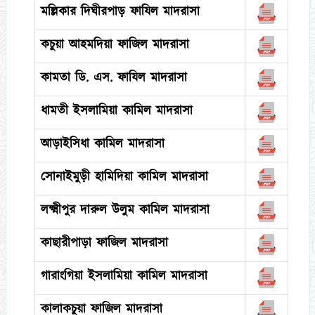
মল্লিকার দিঘীরপাড় ফাযিল মাদরাসা
কচুয়া আহমদিয়া ফাজিল মাদরাসা
কামতা ডি. এস. ফাযিল মাদরাসা
ধামতী ইসলামিয়া কামিল মাদরাসা
আড়াইসিধা কামিল মাদরাসা
সোনাইমুড়ী হামিদিয়া কামিল মাদরাসা
লক্ষ্মীপুর দারুল উলুম কামিল মাদরাসা
কাছারীপাড়া ফাজিল মাদরাসা
গারাংগিয়া ইসলামিয়া কামিল মাদরাসা
কালাকচুয়া ফাজিল মাদরাসা