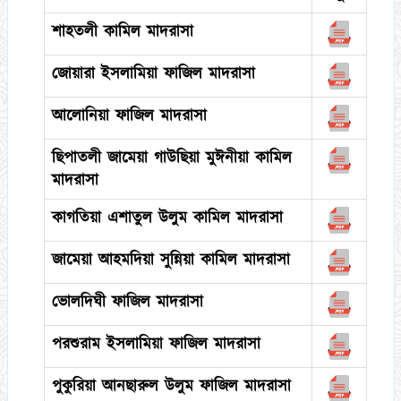
শাহতলী কামিল মাদরাসা
জোয়ারা ইসলামিয়া ফাজিল মাদরাসা
আলোনিয়া ফাজিল মাদরাসা
ছিপাতলী জামেয়া গাউছিয়া মুঈনীয়া কামিল
মাদরাসা
কাগতিয়া এশাতুল উলুম কামিল মাদরাসা
জামেয়া আহমদিয়া সুন্নিয়া কামিল মাদরাসা
ভোলদিঘী ফাজিল মাদরাসা
পরশুরাম ইসলামিয়া ফাজিল মাদরাসা
পুকুরিয়া আনছারুল উলুম ফাজিল মাদরাসা