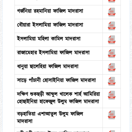
গর্জনিয়া রহমানিয়া ফাজিল মাদরাসা
বৌয়ারা ইসলামিয়া ফাজিল মাদরাসা
ইসলামিয়া মহিলা কামিল মাদরাসা
রাজামেহার ইসলামিয়া ফাজিল মাদরাসা
ধানুয়া ছালেহিয়া ফাজিল মাদরাসা
সাড়ে পাঁচানী হোসাইনিয়া ফাজিল মাদরাসা
দক্ষিণ শুকছড়ী আব্দুল খালেক শার্হ আমিরিয়া
হোছাইনিয়া হাফেজুল উলুম ফাজিল মাদরাসা
বড়হাতিয়া এশাআতুল উলুম ফাজিল
মাদরাসা