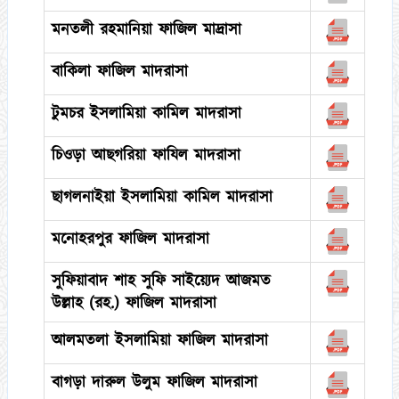
মনতলী রহমানিয়া ফাজিল মাদ্রাসা
বাকিলা ফাজিল মাদরাসা
টুমচর ইসলামিয়া কামিল মাদরাসা
চিওড়া আছগরিয়া ফাযিল মাদরাসা
ছাগলনাইয়া ইসলামিয়া কামিল মাদরাসা
মনোহরপুর ফাজিল মাদরাসা
সুফিয়াবাদ শাহ সুফি সাইয়্যেদ আজমত
উল্লাহ (রহ.) ফাজিল মাদরাসা
আলমতলা ইসলামিয়া ফাজিল মাদরাসা
বাগড়া দারুল উলুম ফাজিল মাদরাসা