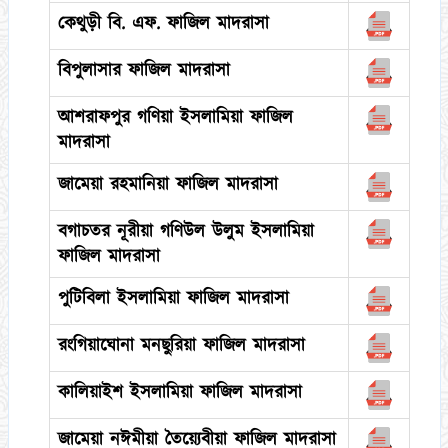
কেথুড়ী বি. এফ. ফাজিল মাদরাসা
বিপুলাসার ফাজিল মাদরাসা
আশরাফপুর গণিয়া ইসলামিয়া ফাজিল
মাদরাসা
জামেয়া রহমানিয়া ফাজিল মাদরাসা
বগাচতর নূরীয়া গণিউল উলুম ইসলামিয়া
ফাজিল মাদরাসা
পুটিবিলা ইসলামিয়া ফাজিল মাদরাসা
রংগিয়াঘোনা মনছুরিয়া ফাজিল মাদরাসা
কালিয়াইশ ইসলামিয়া ফাজিল মাদরাসা
জামেয়া নঈমীয়া তৈয়্যেবীয়া ফাজিল মাদরাসা