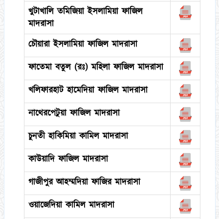
খুটাখালি তমিজিয়া ইসলামিয়া ফাজিল
মাদরাসা
চৌয়ারা ইসলামিয়া ফাজিল মাদরাসা
ফাতেমা বতুল (রঃ) মহিলা ফাজিল মাদরাসা
খলিফারহাট হামেদিয়া ফাজিল মাদরাসা
নাথেরপেটুয়া ফাজিল মাদরাসা
চুনতী হাকিমিয়া কামিল মাদরাসা
কাউয়াদি ফাজিল মাদরাসা
গাজীপুর আহম্মদিয়া ফাজির মাদরাসা
ওয়াজেদিয়া কামিল মাদরাসা