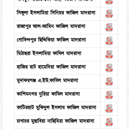
সিঙ্গুলা ইসলামিয়া সিনিয়র ফাজিল মাদরাসা
রাজাপুর আল-আমিন ফাজিল মাদরাসা
গোবিন্দপুর ‍ছিদ্দিকিয়া ফাজিল মাদরাসা
মিঠাছরা ইসলামিয়া ফাযিল মাদরাসা
হাজির হাট হামেদিয়া ফাজিল মাদরাসা
মুদাফরগঞ্জ এ.ইউ.ফাযিল মাদরাসা
কাশিমনগর নুরিয়া ফাযিল মাদরাসা
কাটিরহাট মুফিদুল ইসলাম ফাজিল মাদরাসা
চাগাচর মুছাবিয়া নাছিমিয়া ফাজিল মাদরাসা