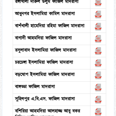
রঙ্গীখালী দারুল উলুম ফাজিল মাদরাসা
আধুনগর ইসলামিয়া কামিল মাদরাসা
বাশঁখালী হামেদিয়া রহিমা ফাজিল মাদরাসা
বাগাদী আহমদিয়া ফাজিল মাদরাসা
রসুলাবাদ ইসলামিয়া ফাজিল মাদরাসা
চরচেঙ্গা ইসলামিয়া ফাজিল মাদরাসা
বড়ঘোপ ইসলামিয়া ফাজিল মাদরাসা
বাঙ্গড্ডা ফাজিল মাদরাসা
সুহিলপুর এ.বি.এস. ফাজিল মাদরাসা
বশিরিয়া আহমদিয়া আলহাজ্জ আবু বকর