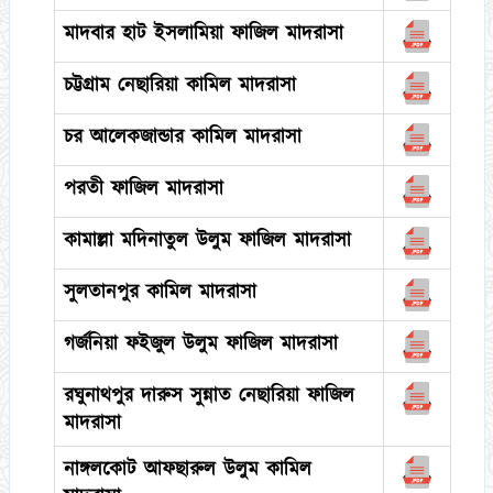
মাদবার হাট ইসলামিয়া ফাজিল মাদরাসা
চট্টগ্রাম নেছারিয়া কামিল মাদরাসা
চর আলেকজান্ডার কামিল মাদরাসা
পরতী ফাজিল মাদরাসা
কামাল্লা মদিনাতুল উলুম ফাজিল মাদরাসা
সুলতানপুর কামিল মাদরাসা
গর্জনিয়া ফইজুল উলুম ফাজিল মাদরাসা
রঘুনাথপুর দারুস সুন্নাত নেছারিয়া ফাজিল
মাদরাসা
নাঙ্গলকোট আফছারুল উলুম কামিল