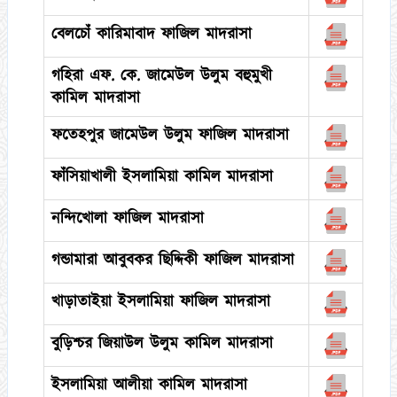
বেলচোঁ কারিমাবাদ ফাজিল মাদরাসা
গহিরা এফ. কে. জামেউল উলুম বহুমুখী
কামিল মাদরাসা
ফতেহপুর জামেউল উলুম ফাজিল মাদরাসা
ফাঁসিয়াখালী ইসলামিয়া কামিল মাদরাসা
নন্দিখোলা ফাজিল মাদরাসা
গন্ডামারা আবুবকর ছিদ্দিকী ফাজিল মাদরাসা
খাড়াতাইয়া ইসলামিয়া ফাজিল মাদরাসা
বুড়িশ্চর জিয়াউল উলুম কামিল মাদরাসা
ইসলামিয়া আলীয়া কামিল মাদরাসা