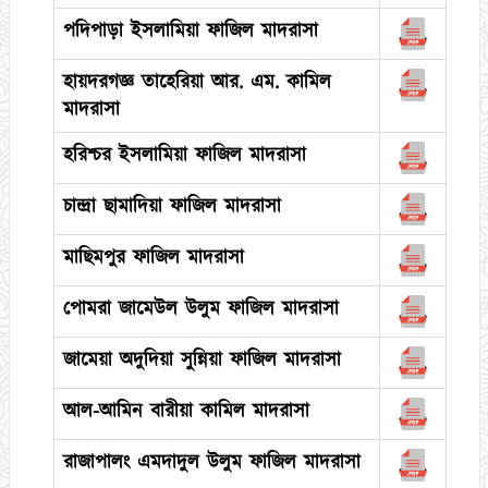
পদিপাড়া ইসলামিয়া ফাজিল মাদরাসা
হায়দরগজ্ঞ তাহেরিয়া আর. এম. কামিল
মাদরাসা
হরিশ্চর ইসলামিয়া ফাজিল মাদরাসা
চান্দ্রা ছামাদিয়া ফাজিল মাদরাসা
মাছিমপুর ফাজিল মাদরাসা
পোমরা জামেউল উলুম ফাজিল মাদরাসা
জামেয়া অদুদিয়া সুন্নিয়া ফাজিল মাদরাসা
আল-আমিন বারীয়া কামিল মাদরাসা
রাজাপালং এমদাদুল উলুম ফাজিল মাদরাসা