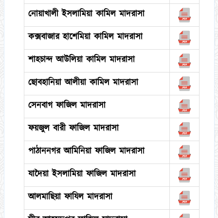
নোয়াখালী ইসলামিয়া কামিল মাদরাসা
কক্সবাজার হাশেমিয়া কামিল মাদরাসা
শাহচান্দ আউলিয়া কামিল মাদরাসা
ছোবহানিয়া আলীয়া কামিল মাদরাসা
সেনবাগ ফাজিল মাদরাসা
ফয়জুল বারী ফাজিল মাদরাসা
পাঠাননগর আমিনিয়া ফাজিল মাদরাসা
যাদৈয়া ইসলামিয়া ফাজিল মাদরাসা
আলমাছিয়া ফাযিল মাদরাসা