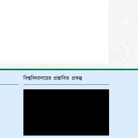
বিশ্ববিদ্যালয়ের প্রস্তাবিত প্রকল্প