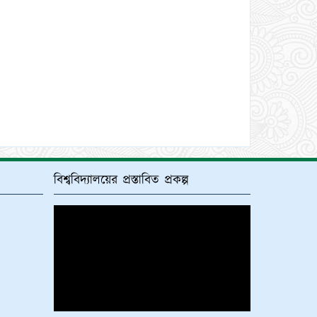
বিশ্ববিদ্যালয়ের প্রস্তাবিত প্রকল্প