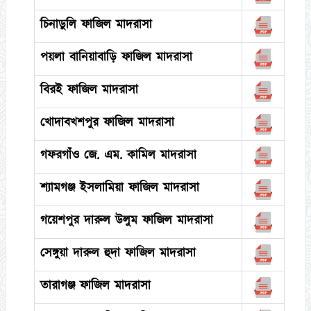
চিনাডুলি ফাজিল মাদরাসা
পয়লা বানিয়াবাড়ি ফাজিল মাদরাসা
বিরই ফাজিল মাদরাসা
খোদাবখশপুর ফাজিল মাদরাসা
গফরগাঁও জে. এম. কামিল মাদরাসা
শ্যামগঞ্জ ইসলামিয়া ফাজিল মাদরাসা
গয়েশপুর দারুল উলুম ফাজিল মাদরাসা
সেঙ্গুয়া দারুল হুদা ফাজিল মাদরাসা
তারাগঞ্জ ফাজিল মাদরাসা