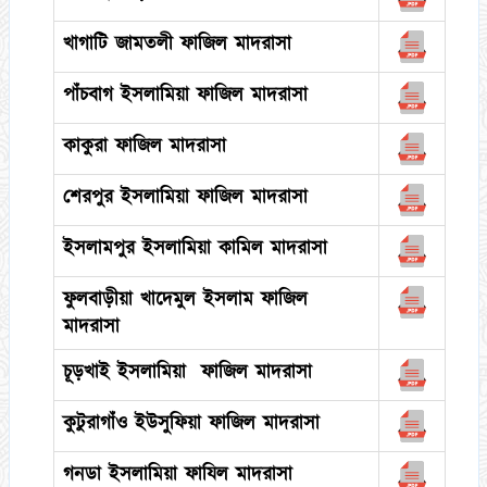
খাগাটি জামতলী ফাজিল মাদরাসা
পাঁচবাগ ইসলামিয়া ফাজিল মাদরাসা
কাকুরা ফাজিল মাদরাসা
শেরপুর ইসলামিয়া ফাজিল মাদরাসা
ইসলামপুর ইসলামিয়া কামিল মাদরাসা
ফুলবাড়ীয়া খাদেমুল ইসলাম ফাজিল
মাদরাসা
চূড়খাই ইসলামিয়া ফাজিল মাদরাসা
কুটুরাগাঁও ইউসুফিয়া ফাজিল মাদরাসা
গনডা ইসলামিয়া ফাযিল মাদরাসা