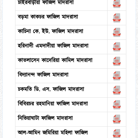
চাইরবাড়ীয়া ফাজিল মাদরাসা
বড়মা কাকচর ফাজিল মাদরাসা
কাচিনা কে. ইউ. ফাজিল মাদরাসা
হরিনাদী এমদাদীয়া ফাজিল মাদরাসা
কাতলাসেন কাদেরিয়া কামিল মাদরাসা
বিদ্যানন্দ ফাজিল মাদরাসা
চকমতি ডি. এস. ফাজিল মাদরাসা
বিবিরচর রহমানিয়া ফাজিল মাদরাসা
নিভিয়াঘাটা ফাজিল মাদরাসা
আল-আমিন জমিরিয়া মহিলা ফাজিল