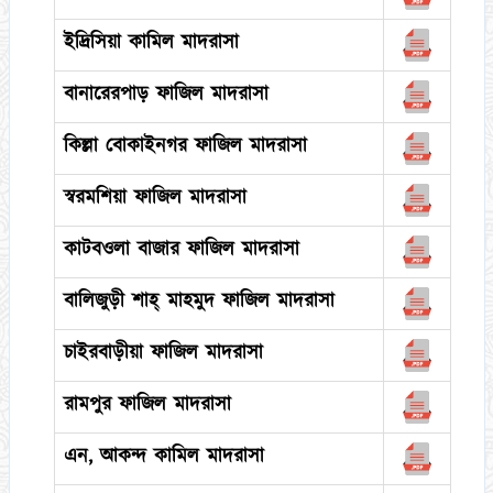
ইদ্রিসিয়া কামিল মাদরাসা
বানারেরপাড় ফাজিল মাদরাসা
কিল্লা বোকাইনগর ফাজিল মাদরাসা
স্বরমশিয়া ফাজিল মাদরাসা
কাটবওলা বাজার ফাজিল মাদরাসা
বালিজুড়ী শাহ্ মাহমুদ ফাজিল মাদরাসা
চাইরবাড়ীয়া ফাজিল মাদরাসা
রামপুর ফাজিল মাদরাসা
এন, আকন্দ কামিল মাদরাসা