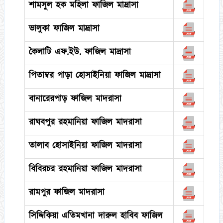
শামসুল হক মহিলা ফাজিল মাদ্রাসা
ভালুকা ফাজিল মাদ্রাসা
কৈলাটি এফ.ইউ. ফাজিল মাদ্রাসা
পিতাম্বর পাড়া হোসাইনিয়া ফাজিল মাদ্রাসা
বানারেরপাড় ফাজিল মাদরাসা
রাঘবপুর রহমানিয়া ফাজিল মাদরাসা
তালাব হোসাইনিয়া ফাজিল মাদরাসা
বিবিরচর রহমানিয়া ফাজিল মাদরাসা
রামপুর ফাজিল মাদরাসা
সিদ্দিকিয়া এতিমখানা দারুল হাবিব ফাজিল