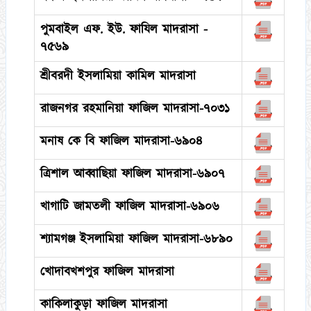
পুমবাইল এফ. ইউ. ফাযিল মাদরাসা -
৭৫৬৯
শ্রীবরদী ইসলামিয়া কামিল মাদরাসা
রাজনগর রহমানিয়া ফাজিল মাদরাসা-৭০৩১
মনাষ কে বি ফাজিল মাদরাসা-৬৯০৪
ত্রিশাল আব্বাছিয়া ফাজিল মাদরাসা-৬৯০৭
খাগাটি জামতলী ফাজিল মাদরাসা-৬৯০৬
শ্যামগঞ্জ ইসলামিয়া ফাজিল মাদরাসা-৬৮৯০
খোদাবখশপুর ফাজিল মাদরাসা
কাকিলাকুড়া ফাজিল মাদরাসা