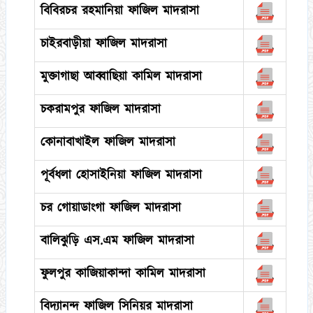
বিবিরচর রহমানিয়া ফাজিল মাদরাসা
চাইরবাড়ীয়া ফাজিল মাদরাসা
মুক্তাগাছা আব্বাছিয়া কামিল মাদরাসা
চকরামপুর ফাজিল মাদরাসা
কোনাবাখাইল ফাজিল মাদরাসা
পূর্বধলা হোসাইনিয়া ফাজিল মাদরাসা
চর গোয়াডাংগা ফাজিল মাদরাসা
বালিঝুড়ি এস.এম ফাজিল মাদরাসা
ফুলপুর কাজিয়াকান্দা কামিল মাদরাসা
বিদ্যানন্দ ফাজিল সিনিয়র মাদরাসা