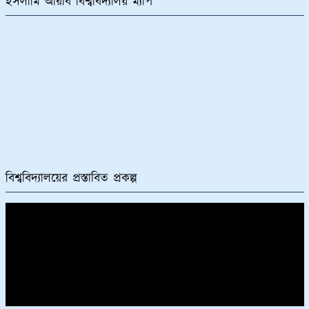
ইসলামি আরবি বিশ্ববিদ্যালয় ম্যাপ
বিশ্ববিদ্যালয়ের প্রস্তাবিত প্রকল্প