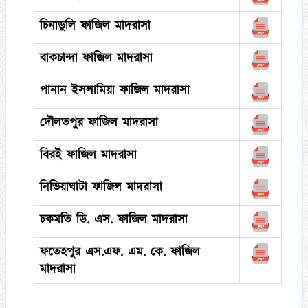
চিনাডুলি ফাজিল মাদরাসা
বাকচান্দা ফাজিল মাদরাসা
পানান ইসলামিয়া ফাজিল মাদরাসা
দৌলতপুর ফাজিল মাদরাসা
বিরই ফাজিল মাদরাসা
নিভিয়াঘাটা ফাজিল মাদরাসা
চকমতি ডি. এস. ফাজিল মাদরাসা
ফতেহপুর এস.এফ. এম. কে. ফাজিল
মাদরাসা