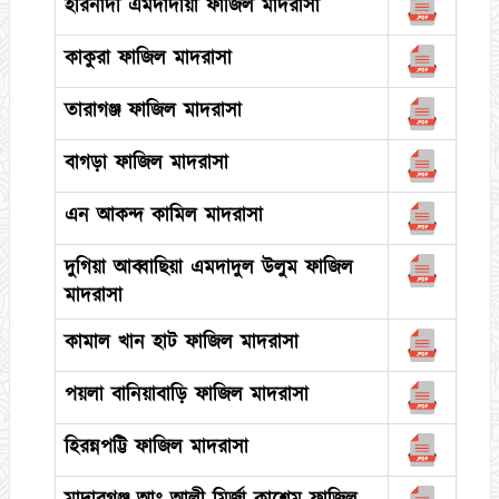
হরিনাদী এমদাদীয়া ফাজিল মাদরাসা
কাকুরা ফাজিল মাদরাসা
তারাগঞ্জ ফাজিল মাদরাসা
বাগড়া ফাজিল মাদরাসা
এন আকন্দ কামিল মাদরাসা
দুগিয়া আব্বাছিয়া এমদাদুল উলুম ফাজিল
মাদরাসা
কামাল খান হাট ফাজিল মাদরাসা
পয়লা বানিয়াবাড়ি ফাজিল মাদরাসা
হিরন্নপট্টি ফাজিল মাদরাসা