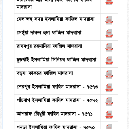
মাদারগঞ্জ আঃ আলী মির্জা কাশেম ফাজিল
মাদরাসা
মেলান্দহ সদর ইসলামিয়া ফাজিল মাদরাসা
সেঙ্গুঁয়া দারুল হুদা ফাজিল মাদরাসা
রাঘবপুর রহমানিয়া ফাজিল মাদরাসা
চূড়খাই ইসলামিয়া সিনিয়র ফাজিল মাদরাসা
বড়মা কাকচর ফাজিল মাদরাসা
শেরপুর ইসলামিয়া ফাযিল মাদরাসা - ৭৫৭৩
পাঁচবাগ ইসলামিয়া ফাযিল মাদরাসা - ৭৫৭২
আশরাফ চেীধুরী ফাযিল মাদরাসা - ৭৫৭১
গনডা ইসলামিয়া ফাযিল মাদরাসা - ৭৫৭০