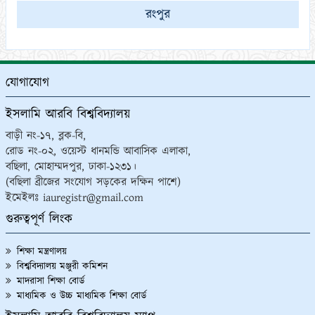
রংপুর
যোগাযোগ
ইসলামি আরবি বিশ্ববিদ্যালয়
বাড়ী নং-১৭, ব্লক-বি,
রোড নং-০২, ওয়েস্ট ধানমন্ডি আবাসিক এলাকা,
বছিলা, মোহাম্মদপুর, ঢাকা-১২৩১।
(বছিলা ব্রীজের সংযোগ সড়কের দক্ষিন পাশে)
ইমেইলঃ iauregistr@gmail.com
গুরুত্বপূর্ণ লিংক
শিক্ষা মন্ত্রণালয়
বিশ্ববিদ্যালয় মঞ্জুরী কমিশন
মাদরাসা শিক্ষা বোর্ড
মাধ্যমিক ও উচ্চ মাধ্যমিক শিক্ষা বোর্ড