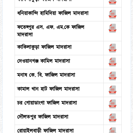
ধনিয়াকান্দি হামিদিয়া ফাজিল মাদরাসা
ফতেহ্পুর এস. এফ. এম.কে ফাজিল
মাদরাসা
কাকিলাকুড়া ফাজিল মাদরাসা
দেওয়ানগঞ্জ কামিল মাদরাসা
মনাষ কে. বি. ফাজিল মাদরাসা
কামাল খান হাট ফাজিল মাদরাসা
চর গোয়াডাংগা ফাজিল মাদরাসা
দৌলতপুর ফাজিল মাদরাসা
রোয়াইলবাড়ী ফাজিল মাদরাসা