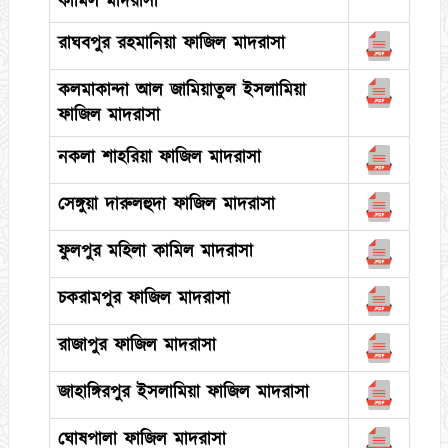
কামিল মাদরাসা
রাঘবপুর রহমানিয়া ফাজিল মাদরাসা
কলমাকান্দা আল জামিয়াতুল ইসলামিয়া
ফাজিল মাদরাসা
নকলা শাহরিয়া ফাজিল মাদরাসা
সেঙ্গুয়া দারুলহুদা ফাজিল মাদরাসা
ফুলপুর মহিলা কামিল মাদরাসা
চকরামপুর ফাজিল মাদরাসা
রাজাপুর ফাজিল মাদরাসা
জাহাঙ্গিরপুর ইসলামিয়া ফাজিল মাদরাসা
ঘোষপালা ফাজিল মাদরাসা