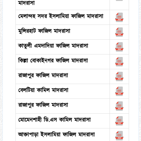
মাদরাসা
মেলান্দহ সদর ইসলামিয়া ফাজিল মাদরাসা
মুন্সিরহাট ফাজিল মাদরাসা
কাতুলী এমদাদিয়া ফাজিল মাদরাসা
কিল্লা বোকাইনগর ফাজিল মাদরাসা
রাজাপুর ফাজিল মাদরাসা
বেলটিয়া কামিল মাদরাসা
রাজাপুর ফাজিল মাদরাসা
মোমেনশাহী ডি.এস কামিল মাদরাসা
আক্তাপাড়া ইসলামিয়া ফাজিল মাদরাসা