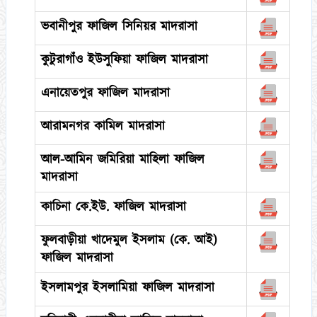
ভবানীপুর ফাজিল সিনিয়র মাদরাসা
কুটুরাগাঁও ইউসুফিয়া ফাজিল মাদরাসা
এনায়েতপুর ফাজিল মাদরাসা
আরামনগর কামিল মাদরাসা
আল-আমিন জমিরিয়া মাহিলা ফাজিল
মাদরাসা
কাচিনা কে.ইউ. ফাজিল মাদরাসা
ফুলবাড়ীয়া খাদেমুল ইসলাম (কে. আই)
ফাজিল মাদরাসা
ইসলামপুর ইসলামিয়া ফাজিল মাদরাসা