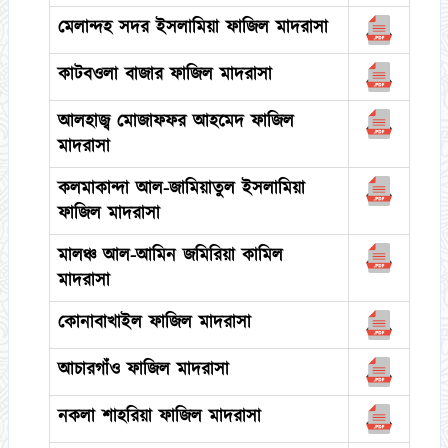
মেলান্দহ সদর ইসলামিয়া ফাজিল মাদরাসা
কাটবওলা বাজার ফাজিল মাদরাসা
আলহাজ্ব মোজাফফর আহমেদ ফাজিল
মাদরাসা
কলমাকান্দা আল-জামিয়াতুল ইসলামিয়া
ফাজিল মাদরাসা
মালঞ্চ আল-আমিন জমিরিয়া কামিল
মাদরাসা
কোনাবাখাইল ফাজিল মাদরাসা
আচারগাঁও ফাজিল মাদরাসা
নকলা শাহরিয়া ফাজিল মাদরাসা