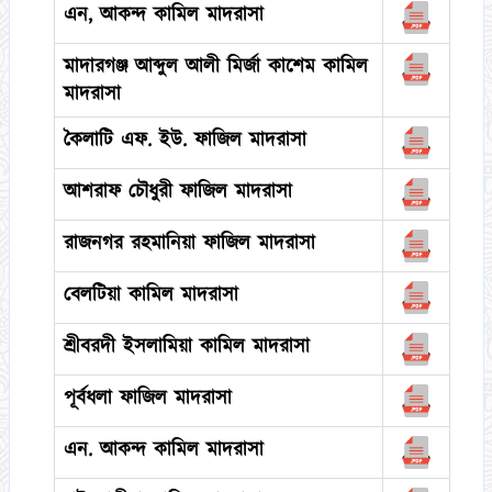
এন, আকন্দ কামিল মাদরাসা
মাদারগঞ্জ আব্দুল আলী মির্জা কাশেম কামিল
মাদরাসা
কৈলাটি এফ. ইউ. ফাজিল মাদরাসা
আশরাফ চৌধুরী ফাজিল মাদরাসা
রাজনগর রহমানিয়া ফাজিল মাদরাসা
বেলটিয়া কামিল মাদরাসা
শ্রীবরদী ইসলামিয়া কামিল মাদরাসা
পূর্বধলা ফাজিল মাদরাসা
এন. আকন্দ কামিল মাদরাসা