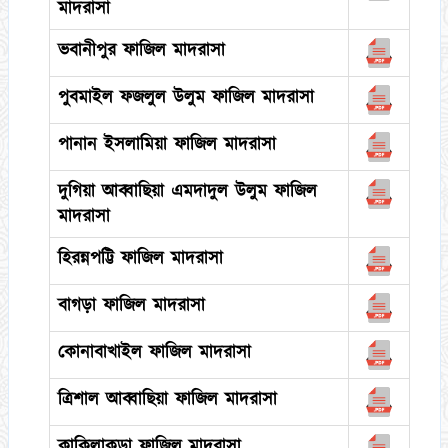
মাদরাসা
ভবানীপুর ফাজিল মাদরাসা
পুবমাইল ফজলুল উলুম ফাজিল মাদরাসা
পানান ইসলামিয়া ফাজিল মাদরাসা
দুগিয়া আব্বাছিয়া এমদাদুল উলুম ফাজিল
মাদরাসা
হিরন্নপট্টি ফাজিল মাদরাসা
বাগড়া ফাজিল মাদরাসা
কোনাবাখাইল ফাজিল মাদরাসা
ত্রিশাল আব্বাছিয়া ফাজিল মাদরাসা
কাকিলাকুড়া ফাজিল মাদরাসা