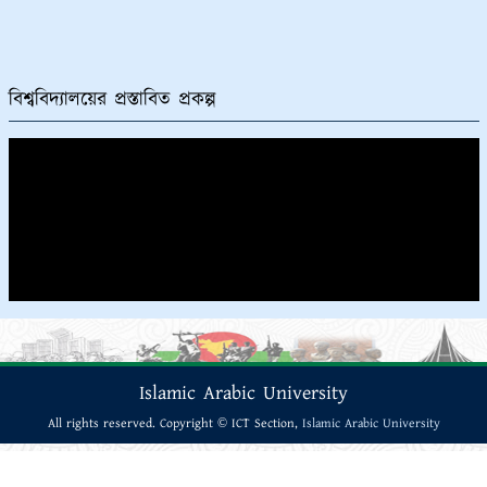
বিশ্ববিদ্যালয়ের প্রস্তাবিত প্রকল্প
Islamic Arabic University
All rights reserved. Copyright © ICT Section,
Islamic Arabic University