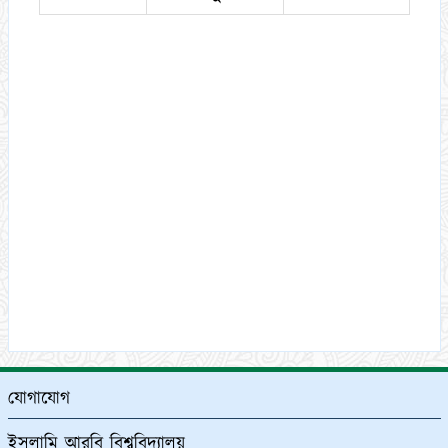
যোগাযোগ
ইসলামি আরবি বিশ্ববিদ্যালয়