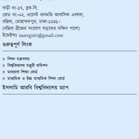
বাড়ী নং-১৭, ব্লক-বি,
রোড নং-০২, ওয়েস্ট ধানমন্ডি আবাসিক এলাকা,
বছিলা, মোহাম্মদপুর, ঢাকা-১২৩১।
(বছিলা ব্রীজের সংযোগ সড়কের দক্ষিন পাশে)
ইমেইলঃ iauregistr@gmail.com
গুরুত্বপূর্ণ লিংক
শিক্ষা মন্ত্রণালয়
বিশ্ববিদ্যালয় মঞ্জুরী কমিশন
মাদরাসা শিক্ষা বোর্ড
মাধ্যমিক ও উচ্চ মাধ্যমিক শিক্ষা বোর্ড
ইসলামি আরবি বিশ্ববিদ্যালয় ম্যাপ