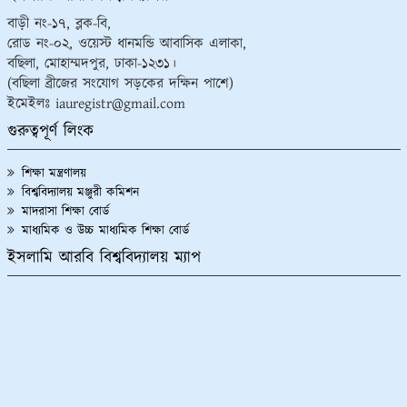
বাড়ী নং-১৭, ব্লক-বি,
রোড নং-০২, ওয়েস্ট ধানমন্ডি আবাসিক এলাকা,
বছিলা, মোহাম্মদপুর, ঢাকা-১২৩১।
(বছিলা ব্রীজের সংযোগ সড়কের দক্ষিন পাশে)
ইমেইলঃ iauregistr@gmail.com
গুরুত্বপূর্ণ লিংক
শিক্ষা মন্ত্রণালয়
বিশ্ববিদ্যালয় মঞ্জুরী কমিশন
মাদরাসা শিক্ষা বোর্ড
মাধ্যমিক ও উচ্চ মাধ্যমিক শিক্ষা বোর্ড
ইসলামি আরবি বিশ্ববিদ্যালয় ম্যাপ