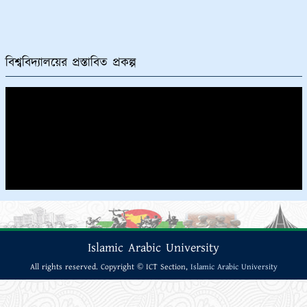
বিশ্ববিদ্যালয়ের প্রস্তাবিত প্রকল্প
Islamic Arabic University
All rights reserved. Copyright © ICT Section,
Islamic Arabic University