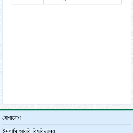
যোগাযোগ
ইসলামি আরবি বিশ্ববিদ্যালয়