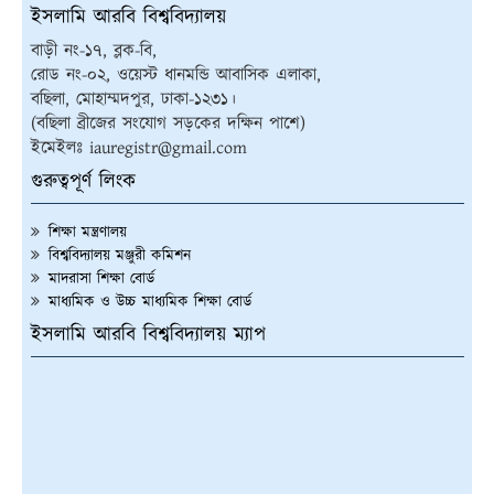
ইসলামি আরবি বিশ্ববিদ্যালয়
বাড়ী নং-১৭, ব্লক-বি,
রোড নং-০২, ওয়েস্ট ধানমন্ডি আবাসিক এলাকা,
বছিলা, মোহাম্মদপুর, ঢাকা-১২৩১।
(বছিলা ব্রীজের সংযোগ সড়কের দক্ষিন পাশে)
ইমেইলঃ iauregistr@gmail.com
গুরুত্বপূর্ণ লিংক
শিক্ষা মন্ত্রণালয়
বিশ্ববিদ্যালয় মঞ্জুরী কমিশন
মাদরাসা শিক্ষা বোর্ড
মাধ্যমিক ও উচ্চ মাধ্যমিক শিক্ষা বোর্ড
ইসলামি আরবি বিশ্ববিদ্যালয় ম্যাপ