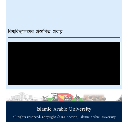
বিশ্ববিদ্যালয়ের প্রস্তাবিত প্রকল্প
Islamic Arabic University
All rights reserved. Copyright © ICT Section,
Islamic Arabic University