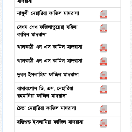
মাদরাসা
নাঙ্গুলী নেছারিয়া ফাজিল মাদরাসা
বেগম শেখ ফজিলাতুন্নেছা মহিলা
কামিল মাদরাসা
ঝালকাঠী এন এস কামিল মাদরাসা
ঝালকাঠী এন এস কামিল মাদরাসা
দুধল ইসলামিয়া ফাজিল মাদরাসা
রামারপোল ডি. এস. নেছারিয়া
রহমানিয়া ফাজিল মাদরাসা
চৈতা নেছারিয়া ফাজিল মাদরাসা
হস্তিশুন্ড ইসলামিয়া ফাজিল মাদরাসা