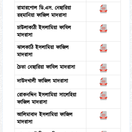
রামারপোল ডি.এস. নেছারিয়া
রহমানিয়া ফাজিল মাদরাসা
চাউলাকাঠী ইসলামিয়া ফাযিল
মাদরাসা
ঝালকাঠি ইসলামিয়া ফাজিল
মাদরাসা
চৈতা নেছারিয়া ফাযিল মাদরাসা
দাউদখালী ফাজিল মাদরাসা
রোকনদ্দিন ইসলামিয়া সালেহিয়া
ফাজিল মাদরাসা
আলিমাবাদ ইসলামিয়া ফাজিল
মাদরাসা