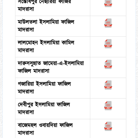
সন্তোষপুর নেছারিয়া ফাজির
মাদরাসা
মাউলতলা ইসলামিয়া ফাজিল
মাদরাসা
লালমোহন ইসলামিয়া কামিল
মাদরাসা
দারুসসুন্নাত জামেয়া-এ-ইসলামিয়া
ফাজিল মাদরাসা
গজারিয়া ইসলামিয়া ফাজিল
মাদরাসা
দেবীপুর ইসলামিয়া ফাজিল
মাদরাসা
বাজেমহল ওবায়দিয়া ফাজিল
মাদরাসা