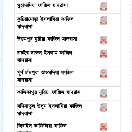
মুহাম্মদিয়া ফাজিল মাদরাসা
কুচিয়ামোড়া ইসলামিয়া ফাজিল
মাদরাসা
উত্তমপুর নুরীয়া ফাজিল মাদরাসা
চাচইর দারুল ইসলাম ফাজিল
মাদরাসা
পূর্ব চাঁদপুরা আহমদিয়া ফাজিল
মাদরাসা
কালিকাপুর নূরিয়া ফাজিল মাদরাসা
মদিনাতুল উলুম ইসলামিয়া ফাজিল
মাদরাসা
জিরাইল আজিজিয়া ফাজিল