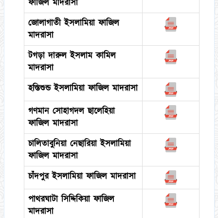
ফাজিল মাদরাসা
জোলাগাতী ইসলামিয়া ফাজিল
মাদরাসা
টগড়া দারুল ইসলাম কামিল
মাদরাসা
হস্তিশুন্ড ইসলামিয়া ফাজিল মাদরাসা
গণমান সোহাগদল ছালেহিয়া
ফাজিল মাদরাসা
চালিতাবুনিয়া নেছারিয়া ইসলামিয়া
ফাজিল মাদরাসা
চাঁদপুর ইসলামিয়া ফাজিল মাদরাসা
পাথরঘাটা সিদ্দিকিয়া ফাজিল
মাদরাসা