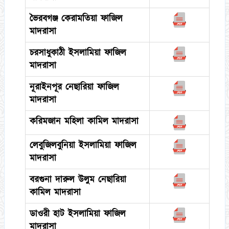
ভৈরবগঞ্জ কেরামতিয়া ফাজিল
মাদরাসা
চরসাধুকাঠী ইসলামিয়া ফাজিল
মাদরাসা
নূরাইনপূর নেছারিয়া ফাজিল
মাদরাসা
করিমজান মহিলা কামিল মাদরাসা
লেবুজিলবুনিয়া ইসলামিয়া ফাজিল
মাদরাসা
বরগুনা দারুল উলুম নেছারিয়া
কামিল মাদরাসা
ডাওরী হাট ইসলামিয়া ফাজিল
মাদরাসা