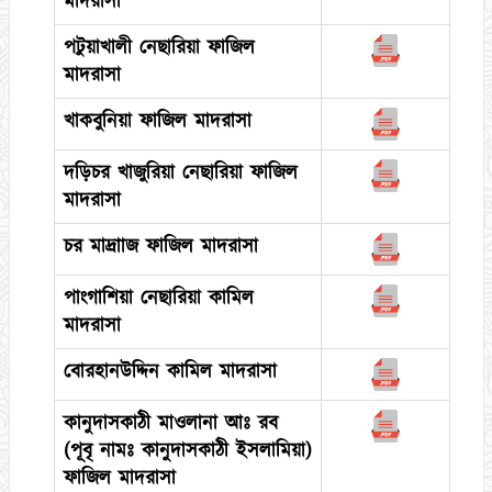
মাদরাসা
পটুয়াখালী নেছারিয়া ফাজিল
মাদরাসা
খাকবুনিয়া ফাজিল মাদরাসা
দড়িচর খাজুরিয়া নেছারিয়া ফাজিল
মাদরাসা
চর মাদ্রাাজ ফাজিল মাদরাসা
পাংগাশিয়া নেছারিয়া কামিল
মাদরাসা
বোরহানউদ্দিন কামিল মাদরাসা
কানুদাসকাঠী মাওলানা আঃ রব
(পূবৃ নামঃ কানুদাসকাঠী ইসলামিয়া)
ফাজিল মাদরাসা