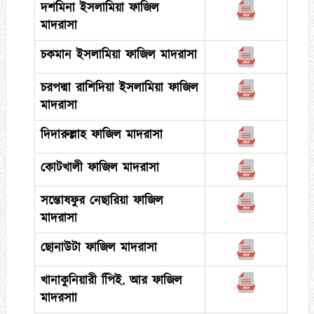
দশমিনা ইসলামিয়া ফাজিল
মাদরাসা
চকমান ইসলামিয়া ফাজিল মাদরাসা
চরপদ্মা রাশিদিয়া ইসলামিয়া ফাজিল
মাদরাসা
দিদারুল্লাহ ফাজিল মাদরাসা
কোটখালী ফাজিল মাদরাসা
সন্তোষফুর নেছারিয়া ফাজিল
মাদরাসা
ছোনাউটা ফাজিল মাদরাসা
খানাকুনিয়ারী পিিই. আর ফাজিল
মাদরসাা