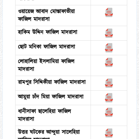
ওয়ায়েজ আবাদ মোস্তাফাভীয়া
ফাজিল মাদরাসা
হাকিম উদ্দিন ফাজিল মাদরাসা
ছোট মনিকা ফাজিল মাদরাসা
লোহালিয়া ইসলামিয়া ফাজিল
মাদরাসা
রামপুর সিদ্দিকীয়া ফাজিল মাদরাসা
আমুয়া চাঁদ মিয়া ফাজিল মাদরাসা
ধানীসাফা ছালেহিয়া ফাজিল
মাদরাসা
উত্তর ঘটকের আন্দুয়া সালেহিয়া