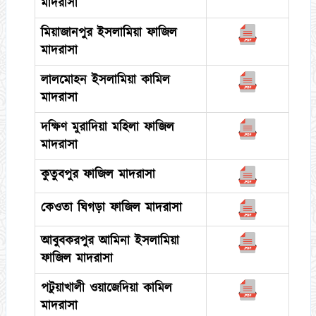
মাদরাসা
মিয়াজানপুর ইসলামিয়া ফাজিল
মাদরাসা
লালমোহন ইসলামিয়া কামিল
মাদরাসা
দক্ষিণ মুরাদিয়া মহিলা ফাজিল
মাদরাসা
কুতুবপুর ফাজিল মাদরাসা
কেওতা ঘিগড়া ফাজিল মাদরাসা
আবুবকরপুর আমিনা ইসলামিয়া
ফাজিল মাদরাসা
পটুয়াখালী ওয়াজেদিয়া কামিল
মাদরাসা