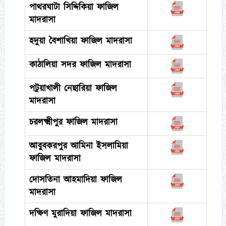
পাথরঘাটা সিদ্দিকিয়া ফাজিল
মাদরাসা
হদুয়া বৈশাখিয়া ফাজিল মাদরাসা
কাঠালিয়া সদর ফাজিল মাদরাসা
পটুয়াখালী নেছারিয়া ফাজিল
মাদরাসা
চরলক্ষ্মীপুর ফাজিল মাদরাসা
আবুবকরপুর আমিনা ইসলামিয়া
ফাজিল মাদরাসা
দোসতিনা আহমাদিয়া ফাজিল
মাদরাসা
দক্ষিণ মুরাদিয়া ফাজিল মাদরাসা