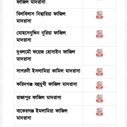
ফাজিল মাদরাসা
বিলবিলাস নিছারিয়া ফাজিল
মাদরাসা
মোহসেনুদ্দিন নূরিয়া ফাজিল
মাদরাসা
দুধলমৌ ফয়েজ হোসাইন ফাজিল
মাদরাসা
সাগরদী ইসলামিয়া কামিল মাদরাসা
ফরিদগঞ্জ বহুমুখী ফাজিল মাদরাসা
রাজাপুর ফাজিল মাদরাসা
বাকেরগঞ্জ ইমলামিয়া ফাজিল
মাদরাসা