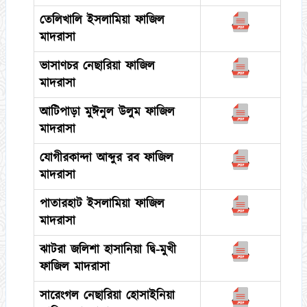
তেলিখালি ইসলামিয়া ফাজিল
মাদরাসা
ভাসাণচর নেছারিয়া ফাজিল
মাদরাসা
আটিপাড়া মুঈনুল উলুম ফাজিল
মাদরাসা
যোগীরকান্দা আব্দুর রব ফাজিল
মাদরাসা
পাতারহাট ইসলামিয়া ফাজিল
মাদরাসা
ঝাটরা জলিশা হাসানিয়া দ্বি-মুখী
ফাজিল মাদরাসা
সারেংগল নেছারিয়া হোসাইনিয়া