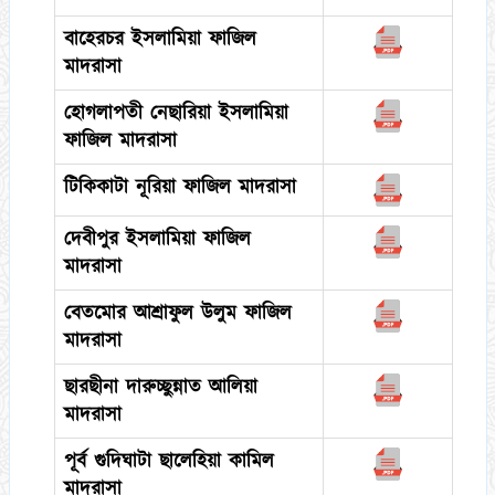
বাহেরচর ইসলামিয়া ফাজিল
মাদরাসা
হোগলাপতী নেছারিয়া ইসলামিয়া
ফাজিল মাদরাসা
টিকিকাটা নূরিয়া ফাজিল মাদরাসা
দেবীপুর ইসলামিয়া ফাজিল
মাদরাসা
বেতমোর আশ্রাফুল উলুম ফাজিল
মাদরাসা
ছারছীনা দারুচ্ছুন্নাত আলিয়া
মাদরাসা
পূর্ব গুদিঘাটা ছালেহিয়া কামিল
মাদরাসা