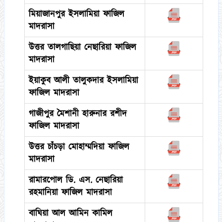
মিয়াজানপুর ইসলামিয়া ফাজিল
মাদরাসা
উত্তর তালগাছিয়া নেছারিয়া ফাজিল
মাদরাসা
ইয়াকুব আলী তালুকদার ইসলামিয়া
ফাজিল মাদরাসা
গাজীপুর মৈশানী হারুনার রশীদ
ফাজিল মাদরাসা
উত্তর চাঁচড়া মোহাম্মদিয়া ফাজিল
মাদরাসা
রামারপোল ডি. এস. নেছারিয়া
রহমানিয়া ফাজিল মাদরাসা
বাঘিয়া আল আমিন কামিল