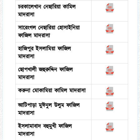
চরকালেখান নেছারিয়া কামিল
মাদরাসা
সারেংগল নেছারিয়া হোসাইনিয়া
ফাজিল মাদরাসা
হাজিপুর ইসলামিয়া ফাজিল
মাদরাসা
ছোপখালী জহুরুদ্দিন ফাজিল
মাদরাসা
করুনা মোকামিয়া কামিল মাদরাসা
আটিপাড়া মুঈনুল উলুম ফাজিল
মাদরাসা
ইসলামাবাদ বহুমুখী ফাজিল
মাদরাসা