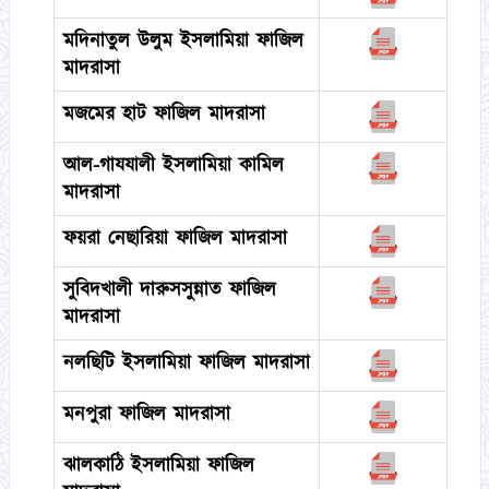
মদিনাতুল উলুম ইসলামিয়া ফাজিল
মাদরাসা
মজমের হাট ফাজিল মাদরাসা
আল-গাযযালী ইসলামিয়া কামিল
মাদরাসা
ফয়রা নেছারিয়া ফাজিল মাদরাসা
সুবিদখালী দারুসসুন্নাত ফাজিল
মাদরাসা
নলছিটি ইসলামিয়া ফাজিল মাদরাসা
মনপুরা ফাজিল মাদরাসা
ঝালকাঠি ইসলামিয়া ফাজিল