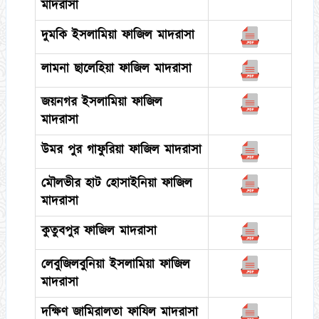
মাদরাসা
দুমকি ইসলামিয়া ফাজিল মাদরাসা
লামনা ছালেহিয়া ফাজিল মাদরাসা
জয়নগর ইসলামিয়া ফাজিল
মাদরাসা
উমর পুর গাফুরিয়া ফাজিল মাদরাসা
মৌলভীর হাট হোসাইনিয়া ফাজিল
মাদরাসা
কুতুবপুর ফাজিল মাদরাসা
লেবুজিলবুনিয়া ইসলামিয়া ফাজিল
মাদরাসা
দক্ষিণ জামিরালতা ফাযিল মাদরাসা