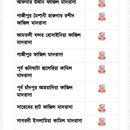
আফসার উদ্দীন ফাজিল মাদরাসা
গাজীপুর মৈশানী হারুনার রশীদ
ফাজিল মাদরাসা
আমতলী বন্দর হোসাইনিয়া ফাজিল
মাদরাসা
গাজীপুর ফাজিল মাদরাসা
পূর্ব গুদিঘাটা ছালেহিয়া কামিল
মাদরাসা
পূর্ব চাঁদপুর আহমাদিয়া ফাজিল
মাদরাসা
সাহেবের হাট ফাজিল মাদরাসা
সাগরদী ইসলামিয়া কামিল মাদরাসা