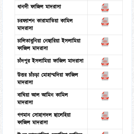
ধানদী ফাজিল মাদরাসা
চরফ্যাশন কারামাতিয়া কামিল
মাদরাসা
চালিতাবুনিয়া নেছারিয়া ইসলামিয়া
ফাজিল মাদরাসা
চাঁদপুর ইসলামিয়া ফাজিল মাদরাসা
উত্তর চাঁচড়া মোহাম্মদিয়া ফাজিল
মাদরাসা
বাঘিয়া আল আমিন কামিল
মাদরাসা
গণমান সোহাগদল ছালেহিয়া
ফাজিল মাদরাসা