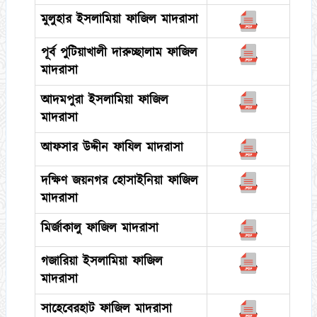
মুলুহার ইসলামিয়া ফাজিল মাদরাসা
পূর্ব পুটিয়াখালী দারুচ্ছালাম ফাজিল
মাদরাসা
আদমপুরা ইসলামিয়া ফাজিল
মাদরাসা
আফসার উদ্দীন ফাযিল মাদরাসা
দক্ষিণ জয়নগর হোসাইনিয়া ফাজিল
মাদরাসা
মির্জাকালু ফাজিল মাদরাসা
গজারিয়া ইসলামিয়া ফাজিল
মাদরাসা
সাহেবেরহাট ফাজিল মাদরাসা