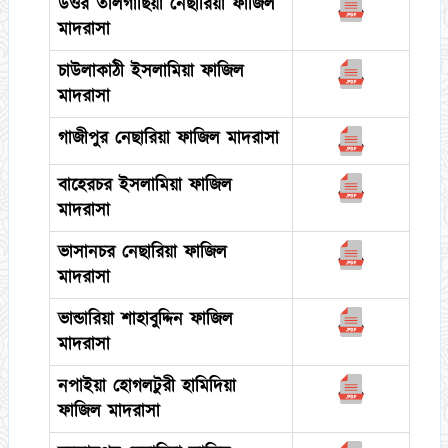
উওর তালগাছিয়া নেছারিয়া ফাজিল
মাদরাসা
চাউলাকাঠী ইসলামিয়া ফাজিল
মাদরাসা
গাজীপুর নেছারিয়া ফাজিল মাদরাসা
বাহেরচর ইসলামিয়া ফাজিল
মাদরাসা
ভাসানচর নেছারিয়া ফাজিল
মাদরাসা
ভান্ডারিয়া শাহাবুদ্দিন ফাজিল
মাদরাসা
নপাইয়া হোগলটুরী হামিদিয়া
ফাজিল মাদরাসা