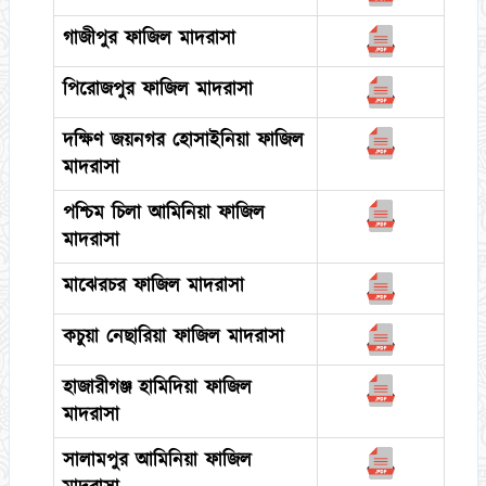
গাজীপুর ফাজিল মাদরাসা
পিরোজপুর ফাজিল মাদরাসা
দক্ষিণ জয়নগর হোসাইনিয়া ফাজিল
মাদরাসা
পশ্চিম চিলা আমিনিয়া ফাজিল
মাদরাসা
মাঝেরচর ফাজিল মাদরাসা
কচুয়া নেছারিয়া ফাজিল মাদরাসা
হাজারীগঞ্জ হামিদিয়া ফাজিল
মাদরাসা
সালামপুর আমিনিয়া ফাজিল