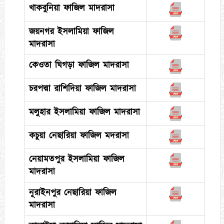
খাকবুনিয়া ফাজিল মাদরাসা
জয়নগর ইসলামিয়া ফাজিল
মাদরাসা
কেওতা ঘিগড়া ফাজিল মাদরাসা
চরপদ্মা রাশিদিয়া ফাজিল মাদরাসা
মলুহার ইসলামিয়া ফাজিল মাদরাসা
কচুয়া নেছারিয়া ফাজিল মদরাসা
নেয়ামতপুর ইসলামিয়া ফাজিল
মাদরাসা
নূরাইনপুর নেছারিয়া ফাজিল
মাদরাসা