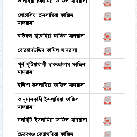
কালাইয়া রব্বানিয়া ফাজিল মাদরাসা
লোহালিয়া ইসলামিয়া ফাজিল
মাদরাসা
বাউফল ছালেহিয়া ফাজিল মাদরাসা
বোরহানউদ্দিন কামিল মাদরাসা
পূর্ব পুটিয়াখালী দারুচ্ছালাম ফাজিল
মাদরাসা
ইলিশা ইসলামিয়া ফাজিল মাদরাসা
কানুদাসকাঠী ইসলামিয়া ফাজিল
মাদরাসা
নলছিটি ইসলামিয়া ফাজিল মাদরাসা
ভৈরবগঞ্জ কেরামতিয়া ফাজিল