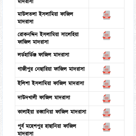
মাদরাসা
মাউলতলা ইসলামিয়া ফাজিল
মাদরাসা
রোকনদ্দিন ইসলামিয়া সালেহিয়া
ফাজিল মাদরাসা
লর্ডহার্ডিঞ্জ ফাজিল মাদরাসা
গাজীপুর নেছারিয়া ফাজিল মাদরাসা
ইলিশা ইসলামিয়া ফাজিল মাদরাসা
দাউদখালী ফাজিল মাদরাসা
কালাইয়া রব্বানিয়া ফাজিল মাদরাসা
পূর্ব মহেশপুর হাছানিয়া ফাজিল
মাদরাসা