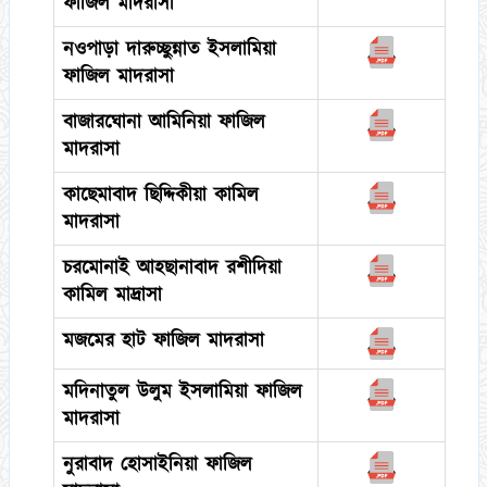
ফাজিল মাদরাসা
নওপাড়া দারুচ্ছুন্নাত ইসলামিয়া
ফাজিল মাদরাসা
বাজারঘোনা আমিনিয়া ফাজিল
মাদরাসা
কাছেমাবাদ ছিদ্দিকীয়া কামিল
মাদরাসা
চরমোনাই আহছানাবাদ রশীদিয়া
কামিল মাদ্রাসা
মজমের হাট ফাজিল মাদরাসা
মদিনাতুল উলুম ইসলামিয়া ফাজিল
মাদরাসা
নুরাবাদ হোসাইনিয়া ফাজিল