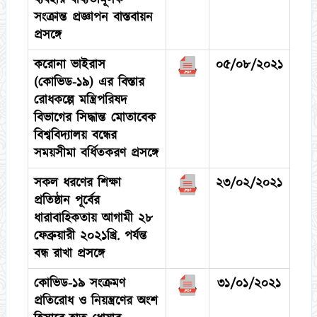
সংক্রান্ত প্রজ্ঞাপন বাস্তবায়ন
প্রসঙ্গে
করোনা ভাইরাস
০৫/০৮/২০২১
(কোভিড-১৯) এর বিস্তার
রোধকল্পে মন্ত্রিপরিষদ
বিভাগের সিদ্ধান্ত মোতাবেক
বিশ্ববিদ্যালয় বন্ধের
সময়সীমা বর্ধিতকরণ প্রসঙ্গে
সকল ধরণের শিক্ষা
২৩/০২/২০২১
প্রতিষ্ঠান পূর্বের
ধারাবাহিকতায় আগামী ২৮
ফেব্রুয়ারী ২০২১খ্রি. পর্যন্ত
বন্ধ রাখা প্রসঙ্গে
কোভিড-১৯ সংক্রমণ
৩১/০১/২০২১
প্রতিরোধ ও নিয়ন্ত্রণের অংশ