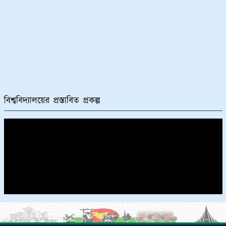
বিশ্ববিদ্যালয়ের প্রস্তাবিত প্রকল্প