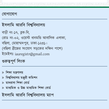
যোগাযোগ
ইসলামি আরবি বিশ্ববিদ্যালয়
বাড়ী নং-১৭, ব্লক-বি,
রোড নং-০২, ওয়েস্ট ধানমন্ডি আবাসিক এলাকা,
বছিলা, মোহাম্মদপুর, ঢাকা-১২৩১।
(বছিলা ব্রীজের সংযোগ সড়কের দক্ষিন পাশে)
ইমেইলঃ iauregistr@gmail.com
গুরুত্বপূর্ণ লিংক
শিক্ষা মন্ত্রণালয়
বিশ্ববিদ্যালয় মঞ্জুরী কমিশন
মাদরাসা শিক্ষা বোর্ড
মাধ্যমিক ও উচ্চ মাধ্যমিক শিক্ষা বোর্ড
ইসলামি আরবি বিশ্ববিদ্যালয় ম্যাপ