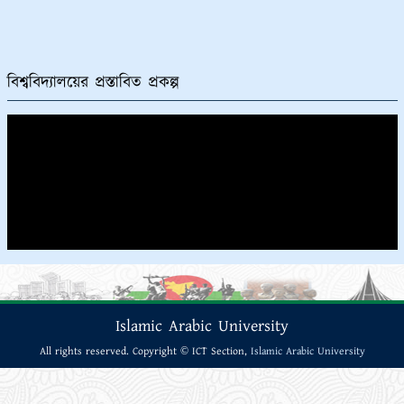
বিশ্ববিদ্যালয়ের প্রস্তাবিত প্রকল্প
Islamic Arabic University
All rights reserved. Copyright © ICT Section,
Islamic Arabic University