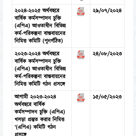
২০২৪-২০২৫ অর্থবছরে
২৯/০৭/২০২৪
বার্ষিক কর্মসম্পাদন চুক্তি
(এপিএ) আওতাধীন বিভিন্ন
কর্ম-পরিকল্পনা বাস্তবায়নের
নিমিত্ত কমিটি (পুনর্গঠিত)
২০২৩-২০২৪ অর্থবছরে
২৪/০৮/২০২৩
বার্ষিক কর্মসম্পাদন চুক্তি
(এপিএ) আওতাধীন বিভিন্ন
কর্ম-পরিকল্পনা বাস্তবায়নের
নিমিত্ত কমিটি গঠন প্রসঙ্গে
আগামী ২০২৩-২০২৪
১৫/০৫/২০২৩
অর্থবছরে বার্ষিক
কর্মসম্পাদন চুক্তি (এপিএ)
খসড়া প্রস্তুত করার নিমিত্ত
‘(এপিএ) কমিটি গঠন
প্রসঙ্গে