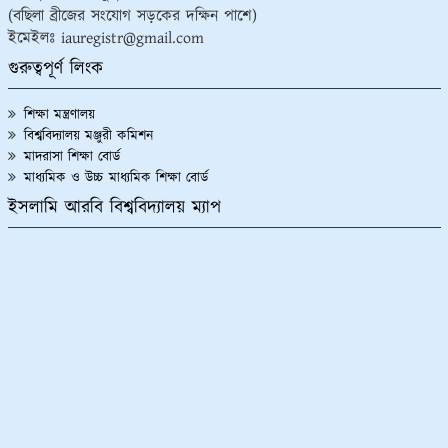
(বছিলা ব্রীজের সংযোগ সড়কের দক্ষিন পাশে)
ইমেইলঃ iauregistr@gmail.com
গুরুত্বপূর্ণ লিংক
শিক্ষা মন্ত্রণালয়
বিশ্ববিদ্যালয় মঞ্জুরী কমিশন
মাদরাসা শিক্ষা বোর্ড
মাধ্যমিক ও উচ্চ মাধ্যমিক শিক্ষা বোর্ড
ইসলামি আরবি বিশ্ববিদ্যালয় ম্যাপ