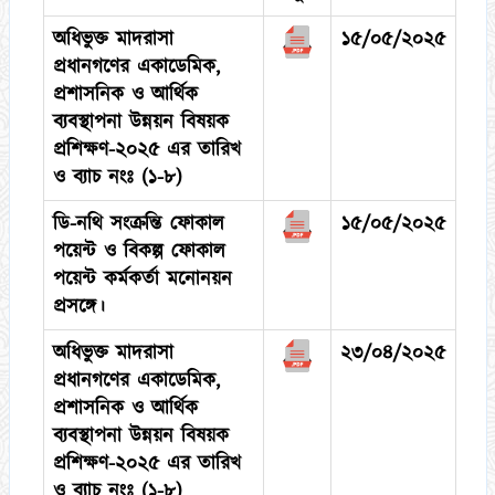
অধিভুক্ত মাদরাসা
১৫/০৫/২০২৫
প্রধানগণের একাডেমিক,
প্রশাসনিক ও আর্থিক
ব্যবস্থাপনা উন্নয়ন বিষয়ক
প্রশিক্ষণ-২০২৫ এর তারিখ
ও ব্যাচ নংঃ
(১-৮)
ডি-নথি সংক্রন্তি ফোকাল
১৫/০৫/২০২৫
পয়েন্ট ও বিকল্প ফোকাল
পয়েন্ট কর্মকর্তা মনোনয়ন
প্রসঙ্গে।
অধিভুক্ত মাদরাসা
২৩/০৪/২০২৫
প্রধানগণের একাডেমিক,
প্রশাসনিক ও আর্থিক
ব্যবস্থাপনা উন্নয়ন বিষয়ক
প্রশিক্ষণ-২০২৫ এর তারিখ
ও ব্যাচ নংঃ
(১-৮)