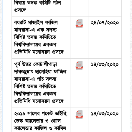
বিষয়ে তদন্ত কমিটি গঠন
প্রসঙ্গে
বয়রাট মাজাইল ফাজিল
২৪/০৭/২০২০
মাদরাসা-এ এক সদস্য
বিশিষ্ট তদন্ত কমিটিতে
বিশ্ববিদ্যালয়ের একজন
প্রতিনিধি মনোনয়ন প্রসঙ্গে
পূর্ব উত্তর কোটালীপাড়া
১৪/০৩/২০২০
দারুচ্ছুন্নাৎ ছালেহিয়া ফাজিল
মাদরাসা-এ পাঁচ সদস্য
বিশিষ্ট তদন্ত কমিটিতে
বিশ্ববিদ্যালয়ের একজন
প্রতিনিধি মনোনয়ন প্রসঙ্গে
২০১৯ সালের পকেট ডাইরি,
১৪/০৩/২০২০
ডেস্ক ক্যালেন্ডার ও ওয়াল
ক্যালেন্ডার ফাজিল ও কামিল