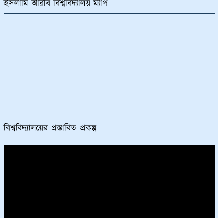
ইসলামি আরবি বিশ্ববিদ্যালয় ম্যাপ
বিশ্ববিদ্যালয়ের প্রস্তাবিত প্রকল্প