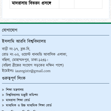
মাদরাসায় বিতরন প্রসঙ্গে
যোগাযোগ
ইসলামি আরবি বিশ্ববিদ্যালয়
বাড়ী নং-১৭, ব্লক-বি,
রোড নং-০২, ওয়েস্ট ধানমন্ডি আবাসিক এলাকা,
বছিলা, মোহাম্মদপুর, ঢাকা-১২৩১।
(বছিলা ব্রীজের সংযোগ সড়কের দক্ষিন পাশে)
ইমেইলঃ iauregistr@gmail.com
গুরুত্বপূর্ণ লিংক
শিক্ষা মন্ত্রণালয়
বিশ্ববিদ্যালয় মঞ্জুরী কমিশন
মাদরাসা শিক্ষা বোর্ড
মাধ্যমিক ও উচ্চ মাধ্যমিক শিক্ষা বোর্ড