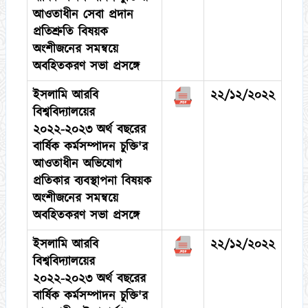
আওতাধীন সেবা প্রদান
প্রতিশ্রুতি বিষয়ক
অংশীজনের সমন্বয়ে
অবহিতকরণ সভা প্রসঙ্গে
ইসলামি আরবি
২২/১২/২০২২
বিশ্ববিদ্যালয়ের
২০২২-২০২৩ অর্থ বছরের
বার্ষিক কর্মসম্পাদন চুক্তি'র
আওতাধীন অভিযোগ
প্রতিকার ব্যবস্থাপনা বিষয়ক
অংশীজনের সমন্বয়ে
অবহিতকরণ সভা প্রসঙ্গে
ইসলামি আরবি
২২/১২/২০২২
বিশ্ববিদ্যালয়ের
২০২২-২০২৩ অর্থ বছরের
বার্ষিক কর্মসম্পাদন চুক্তি'র