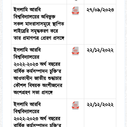
ইসলামি আরবি
২৭/০৯/২০২৩
বিশ্ববিদ্যালয়ের অধিভুক্ত
সকল মাদরাসাসমূহে স্থাপিত
লাইব্রেরি সমৃদ্ধকরণ করে
তার প্রমাণপত্র প্রেরণ প্রসঙ্গে
ইসলামি আরবি
২২/১২/২০২২
বিশ্ববিদ্যালয়ের
২০২২-২০২৩ অর্থ বছরের
বার্ষিক কর্মসম্পাদন চুক্তি'র
আওতাধীন জাতীয় শুদ্ধাচার
কৌশল বিষয়ক অংশীজনের
অংশগ্রহণ সভা প্রসঙ্গে
ইসলামি আরবি
২২/১২/২০২২
বিশ্ববিদ্যালয়ের
২০২২-২০২৩ অর্থ বছরের
বার্ষিক কর্মসম্পাদন চুক্তি'র