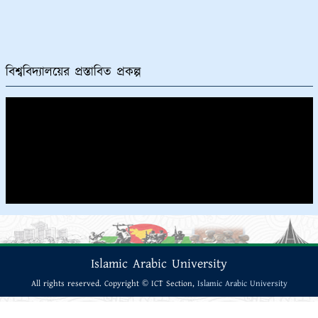
বিশ্ববিদ্যালয়ের প্রস্তাবিত প্রকল্প
Islamic Arabic University
All rights reserved. Copyright © ICT Section,
Islamic Arabic University