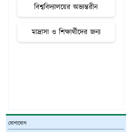
বিশ্ববিদ্যালয়ের অভ্যন্তরীন
মাদ্রাসা ও শিক্ষার্থীদের জন্য
যোগাযোগ