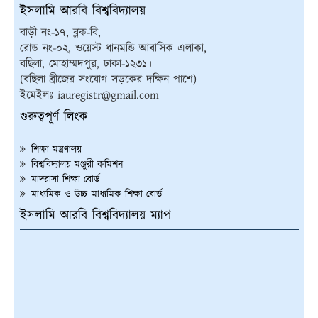
ইসলামি আরবি বিশ্ববিদ্যালয়
বাড়ী নং-১৭, ব্লক-বি,
রোড নং-০২, ওয়েস্ট ধানমন্ডি আবাসিক এলাকা,
বছিলা, মোহাম্মদপুর, ঢাকা-১২৩১।
(বছিলা ব্রীজের সংযোগ সড়কের দক্ষিন পাশে)
ইমেইলঃ iauregistr@gmail.com
গুরুত্বপূর্ণ লিংক
শিক্ষা মন্ত্রণালয়
বিশ্ববিদ্যালয় মঞ্জুরী কমিশন
মাদরাসা শিক্ষা বোর্ড
মাধ্যমিক ও উচ্চ মাধ্যমিক শিক্ষা বোর্ড
ইসলামি আরবি বিশ্ববিদ্যালয় ম্যাপ