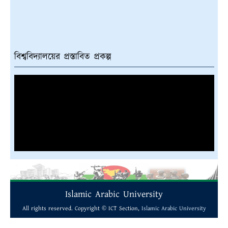
বিশ্ববিদ্যালয়ের প্রস্তাবিত প্রকল্প
Islamic Arabic University
All rights reserved. Copyright © ICT Section,
Islamic Arabic University