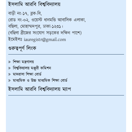
ইসলামি আরবি বিশ্ববিদ্যালয়
বাড়ী নং-১৭, ব্লক-বি,
রোড নং-০২, ওয়েস্ট ধানমন্ডি আবাসিক এলাকা,
বছিলা, মোহাম্মদপুর, ঢাকা-১২৩১।
(বছিলা ব্রীজের সংযোগ সড়কের দক্ষিন পাশে)
ইমেইলঃ iauregistr@gmail.com
গুরুত্বপূর্ণ লিংক
শিক্ষা মন্ত্রণালয়
বিশ্ববিদ্যালয় মঞ্জুরী কমিশন
মাদরাসা শিক্ষা বোর্ড
মাধ্যমিক ও উচ্চ মাধ্যমিক শিক্ষা বোর্ড
ইসলামি আরবি বিশ্ববিদ্যালয় ম্যাপ