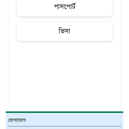
পাসপোর্ট
ভিসা
যোগাযোগ