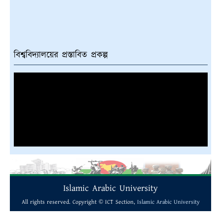
বিশ্ববিদ্যালয়ের প্রস্তাবিত প্রকল্প
Islamic Arabic University
All rights reserved. Copyright © ICT Section,
Islamic Arabic University