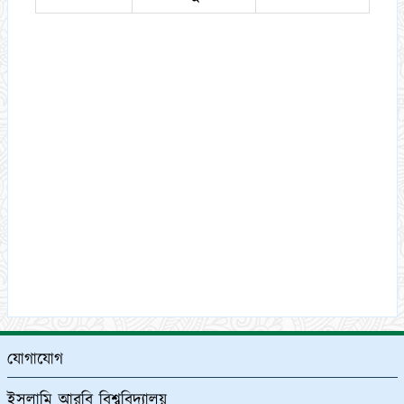
যোগাযোগ
ইসলামি আরবি বিশ্ববিদ্যালয়