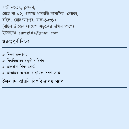
বাড়ী নং-১৭, ব্লক-বি,
রোড নং-০২, ওয়েস্ট ধানমন্ডি আবাসিক এলাকা,
বছিলা, মোহাম্মদপুর, ঢাকা-১২৩১।
(বছিলা ব্রীজের সংযোগ সড়কের দক্ষিন পাশে)
ইমেইলঃ iauregistr@gmail.com
গুরুত্বপূর্ণ লিংক
শিক্ষা মন্ত্রণালয়
বিশ্ববিদ্যালয় মঞ্জুরী কমিশন
মাদরাসা শিক্ষা বোর্ড
মাধ্যমিক ও উচ্চ মাধ্যমিক শিক্ষা বোর্ড
ইসলামি আরবি বিশ্ববিদ্যালয় ম্যাপ