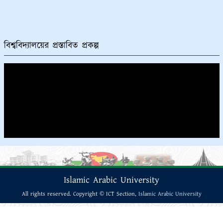
বিশ্ববিদ্যালয়ের প্রস্তাবিত প্রকল্প
Islamic Arabic University
All rights reserved. Copyright © ICT Section,
Islamic Arabic University