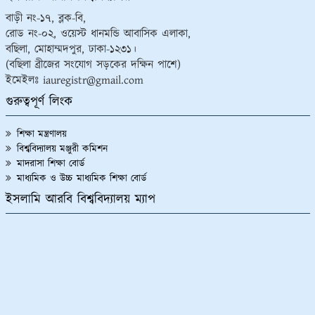
বাড়ী নং-১৭, ব্লক-বি,
রোড নং-০২, ওয়েস্ট ধানমন্ডি আবাসিক এলাকা,
বছিলা, মোহাম্মদপুর, ঢাকা-১২৩১।
(বছিলা ব্রীজের সংযোগ সড়কের দক্ষিন পাশে)
ইমেইলঃ iauregistr@gmail.com
গুরুত্বপূর্ণ লিংক
শিক্ষা মন্ত্রণালয়
বিশ্ববিদ্যালয় মঞ্জুরী কমিশন
মাদরাসা শিক্ষা বোর্ড
মাধ্যমিক ও উচ্চ মাধ্যমিক শিক্ষা বোর্ড
ইসলামি আরবি বিশ্ববিদ্যালয় ম্যাপ