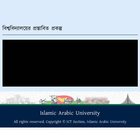
বিশ্ববিদ্যালয়ের প্রস্তাবিত প্রকল্প
Islamic Arabic University
All rights reserved. Copyright © ICT Section,
Islamic Arabic University