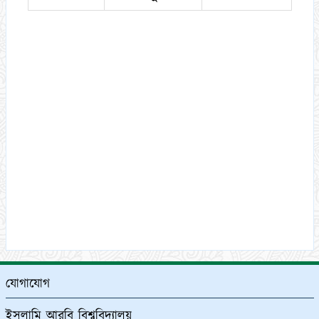
যোগাযোগ
ইসলামি আরবি বিশ্ববিদ্যালয়