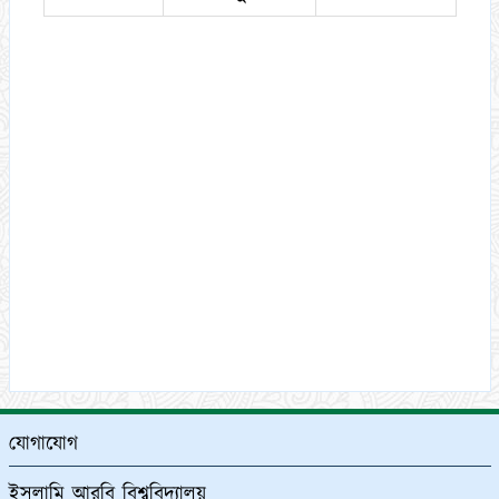
যোগাযোগ
ইসলামি আরবি বিশ্ববিদ্যালয়