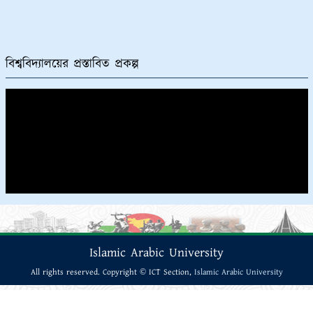
বিশ্ববিদ্যালয়ের প্রস্তাবিত প্রকল্প
Islamic Arabic University
All rights reserved. Copyright © ICT Section,
Islamic Arabic University