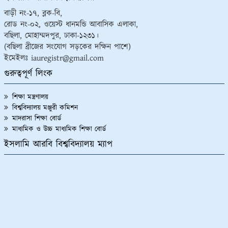
বাড়ী নং-১৭, ব্লক-বি,
রোড নং-০২, ওয়েস্ট ধানমন্ডি আবাসিক এলাকা,
বছিলা, মোহাম্মদপুর, ঢাকা-১২৩১।
(বছিলা ব্রীজের সংযোগ সড়কের দক্ষিন পাশে)
ইমেইলঃ iauregistr@gmail.com
গুরুত্বপূর্ণ লিংক
শিক্ষা মন্ত্রণালয়
বিশ্ববিদ্যালয় মঞ্জুরী কমিশন
মাদরাসা শিক্ষা বোর্ড
মাধ্যমিক ও উচ্চ মাধ্যমিক শিক্ষা বোর্ড
ইসলামি আরবি বিশ্ববিদ্যালয় ম্যাপ