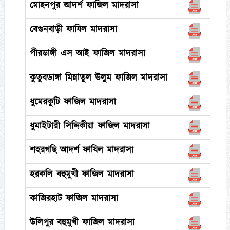
মোহনপুর আদর্শ ফাজিল মাদরাসা
বেগুনবাড়ী ফাযিল মাদরাসা
পীরডাঙ্গী এস আই ফাজিল মাদরাসা
কুতুবডাঙ্গা মিন্নাতুল উলুম ফাজিল মাদরাসা
ধুমেরকুটি ফাজিল মাদরাসা
ধুমাইটারী সিদ্দিকীয়া ফাজিল মাদরাসা
শহরগছি আদর্শ ফাযিল মাদরাসা
হরকলি বহুমুখী ফাজিল মাদরাসা
কাজিরহাট ফাজিল মাদরাসা
উলিপুর বহুমুখী ফাজিল মাদরাসা