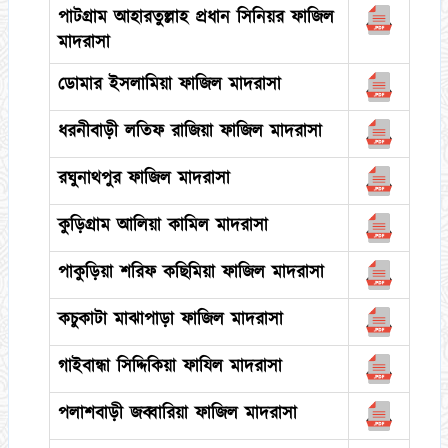
পাটগ্রাম আহারতুল্লাহ প্রধান সিনিয়র ফাজিল
মাদরাসা
ডোমার ইসলামিয়া ফাজিল মাদরাসা
ধরনীবাড়ী লতিফ রাজিয়া ফাজিল মাদরাসা
রঘুনাথপুর ফাজিল মাদরাসা
কুড়িগ্রাম আলিয়া কামিল মাদরাসা
পাকুড়িয়া শরিফ কছিমিয়া ফাজিল মাদরাসা
কচুকাটা মাঝাপাড়া ফাজিল মাদরাসা
গাইবান্ধা সিদ্দিকিয়া ফাযিল মাদরাসা
পলাশবাড়ী জব্বারিয়া ফাজিল মাদরাসা