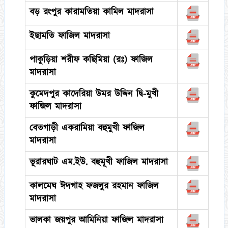
বড় রংপুর কারামতিয়া কামিল মাদরাসা
ইছামতি ফাজিল মাদরাসা
পাকুড়িয়া শরীফ কছিমিয়া (রঃ) ফাজিল
মাদরাসা
কুমেদপুর কাদেরিয়া উমর উদ্দিন দ্বি-মুখী
ফাজিল মাদরাসা
বেতগাড়ী একরামিয়া বহুমুখী ফাজিল
মাদরাসা
ভূরারঘাট এম.ইউ. বহুমূখী ফাজিল মাদরাসা
কালমেঘ ঈদগাহ ফজলুর রহমান ফাজিল
মাদরাসা
ভালকা জয়পুর আমিনিয়া ফাজিল মাদরাসা