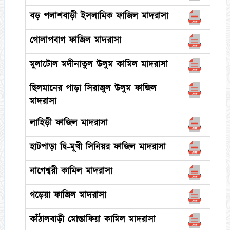
বড় পলাশবাড়ী ইসলামিক ফাজিল মাদরাসা
গোলাপবাগ ফাজিল মাদরাসা
মুলাটোল মদীনাতুল উলুম কামিল মাদরাসা
ছিলমানের পাড়া সিরাজুল উলুম ফাজিল
মাদরাসা
লাহিড়ী ফাজিল মাদরাসা
হাটপাড়া দ্বি-মূখী সিনিয়র ফাজিল মাদরাসা
নাগেশ্বরী কামিল মাদরাসা
গড়েয়া ফাজিল মাদরাসা
কাঁঠালবাড়ী মোস্তাফিয়া কামিল মাদরাসা