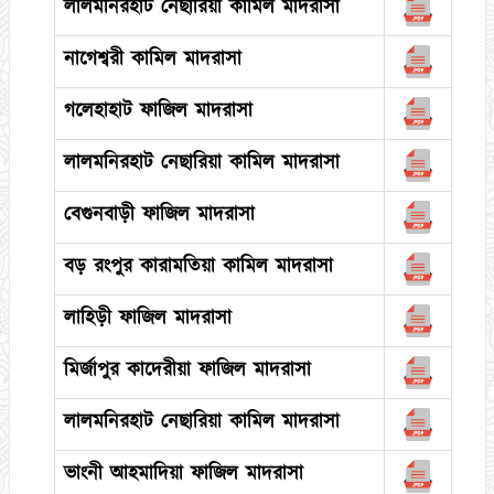
লালমনিরহাট নেছারিয়া কামিল মাদরাসা
নাগেশ্বরী কামিল মাদরাসা
গলেহাহাট ফাজিল মাদরাসা
লালমনিরহাট নেছারিয়া কামিল মাদরাসা
বেগুনবাড়ী ফাজিল মাদরাসা
বড় রংপুর কারামতিয়া কামিল মাদরাসা
লাহিড়ী ফাজিল মাদরাসা
মির্জাপুর কাদেরীয়া ফাজিল মাদরাসা
লালমনিরহাট নেছারিয়া কামিল মাদরাসা
ভাংনী আহমাদিয়া ফাজিল মাদরাসা