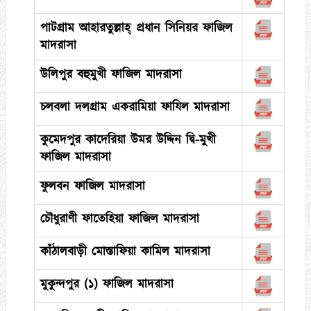
পাটগ্রাম আহারতুল্লাহ্ প্রধান সিনিয়র ফাজিল
মাদরাসা
উলিপুর বহুমুখী ফাজিল মাদরাসা
চলবলা দলগ্রাম একরামিয়া ফাযিল মাদরাসা
কুমেদপুর কাদেরিয়া উমর উদ্দিন দ্বি-মুখী
ফাজিল মাদরাসা
ফুলবন ফাজিল মাদরাসা
চৌধুরাণী ফাতেহিয়া ফাজিল মাদরাসা
কাঁঠালবাড়ী মোস্তাফিয়া কামিল মাদরাসা
মুকুন্দপুর (১) ফাজিল মাদরাসা