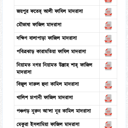
জয়পুর ফতেহ্ আলী ফাযিল মাদরাসা
মৌভাষা ফাজিল মাদরাসা
দক্ষিণ বালাপাড়া ফাজিল মাদরাসা
পবিত্রঝাড় কারামতিয়া ফাযিল মাদরাসা
নিয়ামত নগর নিয়ামত উল্লাহ শাহ্ ফাজিল
মাদরাসা
বিজুল দারুল হুদা কামিল মাদরাসা
খালিশ চাপানী ফাজিল মাদরাসা
পঞ্চগড় নূরুন আ’লা নূর কামিল মাদরাসা
মেকুরা ইসলামিয়া ফাজিল মাদরাসা