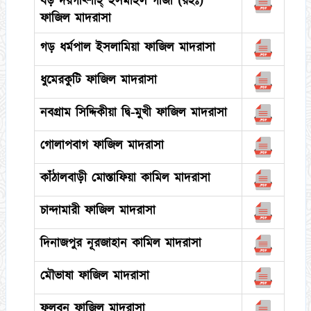
বড় দরগাহ্শাহ্ ইসমাইল গাজী (রহঃ)
ফাজিল মাদরাসা
গড় ধর্মপাল ইসলামিয়া ফাজিল মাদরাসা
ধুমেরকুটি ফাজিল মাদরাসা
নবগ্রাম সিদ্দিকীয়া দ্বি-মুখী ফাজিল মাদরাসা
গোলাপবাগ ফাজিল মাদরাসা
কাঁঠালবাড়ী মোস্তাফিয়া কামিল মাদরাসা
চান্দামারী ফাজিল মাদরাসা
দিনাজপুর নূরজাহান কামিল মাদরাসা
মৌভাষা ফাজিল মাদরাসা
ফুলবন ফাজিল মাদরাসা