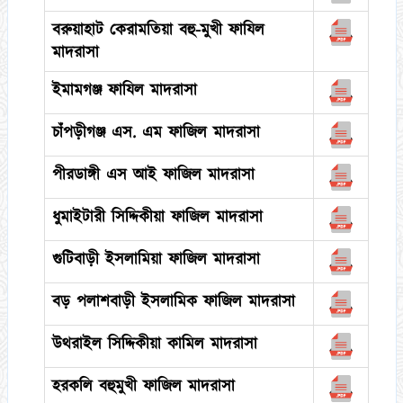
বরুয়াহাট কেরামতিয়া বহু-মুখী ফাযিল
মাদরাসা
ইমামগঞ্জ ফাযিল মাদরাসা
চাঁপড়ীগঞ্জ এস. এম ফাজিল মাদরাসা
পীরডাঙ্গী এস আই ফাজিল মাদরাসা
ধুমাইটারী সিদ্দিকীয়া ফাজিল মাদরাসা
গুটিবাড়ী ইসলামিয়া ফাজিল মাদরাসা
বড় পলাশবাড়ী ইসলামিক ফাজিল মাদরাসা
উথরাইল সিদ্দিকীয়া কামিল মাদরাসা
হরকলি বহুমুখী ফাজিল মাদরাসা