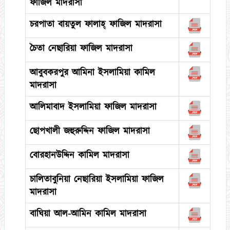
ফাজিল মাদরাসা
চরপাতা বায়তুল ফালাহ্ ফাজিল মাদরাসা
চৈতা নেছারিয়া ফাজিল মাদরাসা
আবুবকরপুর আমিনা ইসলামিয়া কামিল
মাদরাসা
আলিমাবাদ ইসলামিয়া ফাজিল মাদরাসা
ছোপখালী জহুরুদ্দিন ফাজিল মাদরাসা
বোরহানউদ্দিন কামিল মাদরাসা
চালিতাবুনিয়া নেছারিয়া ইসলামিয়া ফাজিল
মাদরাসা
বাঘিয়া আল-আমিন কামিল মাদরাসা