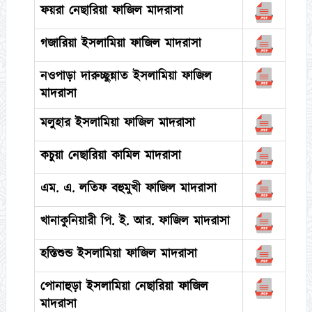
ফয়রা নেছারিয়া ফাজিল মাদরাসা
গজারিয়া ইসলামিয়া ফাজিল মাদরাসা
নওপাড়া দারুচ্ছুন্নাত ইসলামিয়া ফাজিল
মাদরাসা
মলুহার ইসলামিয়া ফাজিল মাদরাসা
কচুয়া নেছারিয়া কামিল মাদরাসা
এম. এ. লতিফ বহুমুখী ফাজিল মাদরাসা
খানাকুনিয়ারী পি. ই. আর. ফাজিল মাদরাসা
হস্তিশুন্ড ইসলামিয়া ফাজিল মাদরাসা
পোনাহুড়া ইসলামিয়া নেছারিয়া ফাজিল
মাদরাসা