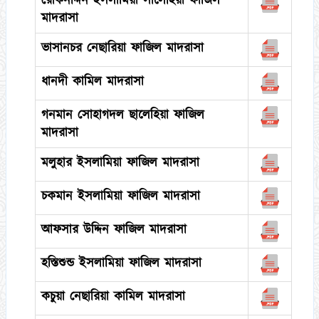
রোকনদ্দিন ইসলামিয়া সালেহিয়া ফাজিল
মাদরাসা
ভাসানচর নেছারিয়া ফাজিল মাদরাসা
ধানদী কামিল মাদরাসা
গনমান সোহাগদল ছালেহিয়া ফাজিল
মাদরাসা
মলুহার ইসলামিয়া ফাজিল মাদরাসা
চকমান ইসলামিয়া ফাজিল মাদরাসা
আফসার উদ্দিন ফাজিল মাদরাসা
হস্তিশুন্ড ইসলামিয়া ফাজিল মাদরাসা
কচুয়া নেছারিয়া কামিল মাদরাসা