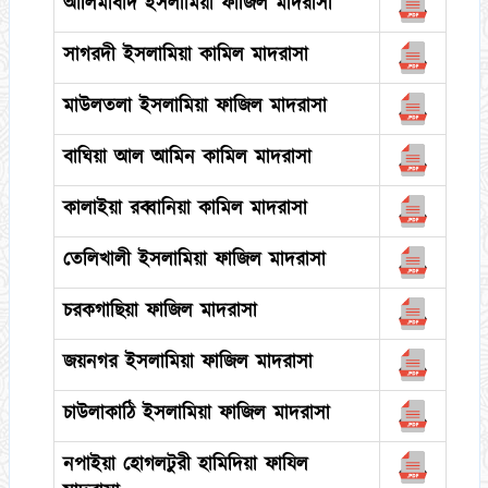
আলিমাবাদ ইসলামিয়া ফাজিল মাদরাসা
সাগরদী ইসলামিয়া কামিল মাদরাসা
মাউলতলা ইসলামিয়া ফাজিল মাদরাসা
বাঘিয়া আল আমিন কামিল মাদরাসা
কালাইয়া রব্বানিয়া কামিল মাদরাসা
তেলিখালী ইসলামিয়া ফাজিল মাদরাসা
চরকগাছিয়া ফাজিল মাদরাসা
জয়নগর ইসলামিয়া ফাজিল মাদরাসা
চাউলাকাঠি ইসলামিয়া ফাজিল মাদরাসা
নপাইয়া হোগলটুরী হামিদিয়া ফাযিল