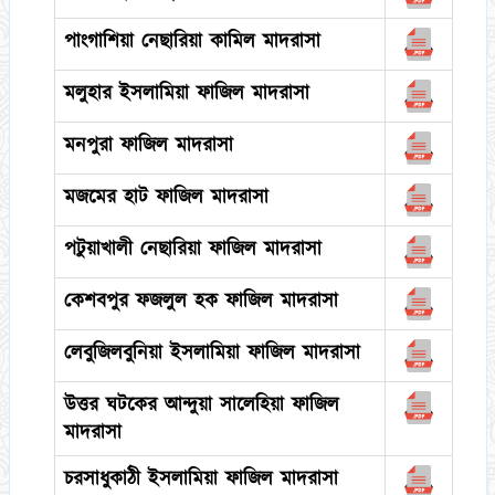
পাংগাশিয়া নেছারিয়া কামিল মাদরাসা
মলুহার ইসলামিয়া ফাজিল মাদরাসা
মনপুরা ফাজিল মাদরাসা
মজমের হাট ফাজিল মাদরাসা
পটুয়াখালী নেছারিয়া ফাজিল মাদরাসা
কেশবপুর ফজলুল হক ফাজিল মাদরাসা
লেবুজিলবুনিয়া ইসলামিয়া ফাজিল মাদরাসা
উত্তর ঘটকের আন্দুয়া সালেহিয়া ফাজিল
মাদরাসা
চরসাধুকাঠী ইসলামিয়া ফাজিল মাদরাসা