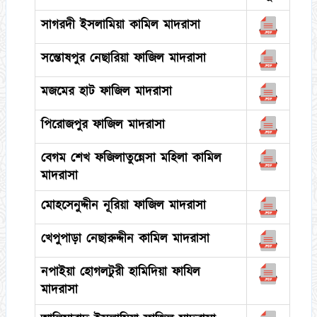
সাগরদী ইসলামিয়া কামিল মাদরাসা
সন্তোষপুর নেছারিয়া ফাজিল মাদরাসা
মজমের হাট ফাজিল মাদরাসা
পিরোজপুর ফাজিল মাদরাসা
বেগম শেখ ফজিলাতুন্নেসা মহিলা কামিল
মাদরাসা
মোহসেনুদ্দীন নূরিয়া ফাজিল মাদরাসা
খেপুপাড়া নেছারুদ্দীন কামিল মাদরাসা
নপাইয়া হোগলটুরী হামিদিয়া ফাযিল
মাদরাসা