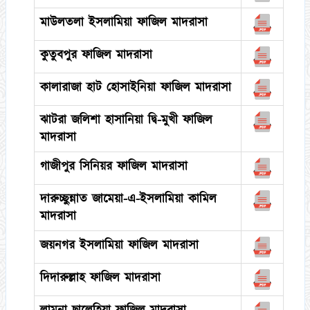
মাউলতলা ইসলামিয়া ফাজিল মাদরাসা
কুতুবপুর ফাজিল মাদরাসা
কালারাজা হাট হোসাইনিয়া ফাজিল মাদরাসা
ঝাটরা জলিশা হাসানিয়া দ্বি-মুখী ফাজিল
মাদরাসা
গাজীপুর সিনিয়র ফাজিল মাদরাসা
দারুচ্ছুন্নাত জামেয়া-এ-ইসলামিয়া কামিল
মাদরাসা
জয়নগর ইসলামিয়া ফাজিল মাদরাসা
দিদারুল্লাহ ফাজিল মাদরাসা