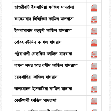
ডাওরীহাট ইসলামিয়া ফাজিল মাদরাসা
কাছেমাবাদ ছিদ্দিকিয়া কামিল মাদরাসা
ইসলামাবাদ বহুমুখী ফাজিল মাদরাসা
বোরহানউদ্দিন কামিল মাদরাসা
পটুয়াখালী নেছারিয়া ফাজিল মাদরাসা
বামনা সদর আর-রশীদ ফাজিল মাদরাসা
চরকগাছিয়া ফাজিল মাদরাসা
লালমোহন ইসলামিয়া কামিল মাদ্রাসা
কোটখালী ফাজিল মাদরাসা