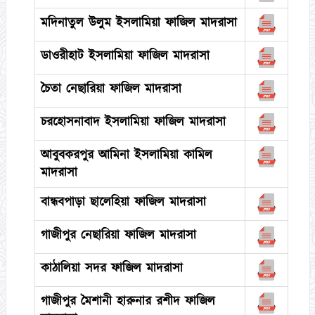
মদিনাতুল উলুম ইসলামিয়া ফাজিল মাদরাসা
ডাওরীহাট ইসলামিয়া ফাজিল মাদরাসা
চৈতা নেছারিয়া ফাজিল মাদরাসা
চরহোসনাবাদ ইসলামিয়া ফাজিল মাদরাসা
আবুবকরপুর আমিনা ইসলামিয়া কামিল
মাদরাসা
বান্ধবপাড়া ছালেহিয়া ফাজিল মাদরাসা
গাজীপুর নেছারিয়া ফাজিল মাদরাসা
কাঠালিয়া সদর ফাজিল মাদরাসা
গাজীপুর মৈশানী হারুনার রশীদ ফাজিল