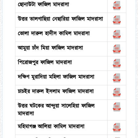
ছোনাউটা ফাজিল মাদরাসা
উত্তর তালগাছিয়া নেছারিয়া ফাজিল মাদরাসা
ভোলা দারুল হাদীস কামিল মাদরাসা
আমুয়া চাঁদ মিয়া ফাজিল মাদরাসা
পিরোজপুর ফাজিল মাদরাসা
দক্ষিণ মুরাদিয়া মহিলা ফাজিল মাদরাসা
চাচইর দারুল ইসলাম ফাজিল মাদরাসা
উত্তর ঘটকের আন্দুয়া সালেহিয়া ফাজিল
মাদরাসা
মহিমাগঞ্জ আলিয়া কামিল মাদরাসা