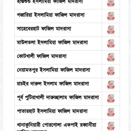
হস্তিশুন্ড ইসলামিয়া ফাজিল মাদরাসা
গজারিয়া ইসলামিয়া ফাজিল মাদরাসা
সাহেবেরহাট ফাজিল মাদরাসা
মাউলতলা ইসলামিয়া ফাজিল মাদরাসা
কোটখালী ফাজিল মাদরাসা
নেয়ামতপুর ইসলামিয়া ফাজিল মাদরাসা
চাচইর দারুল ইসলাম ফাজিল মাদরাসা
পূর্ব পুটিয়াখালী দারুচ্ছালাম ফাজিল মাদরাসা
পাতারহাট ইসলামিয়া ফাজিল মাদরাসা
খানাকুনিয়ারী পোরগোলা একপাই রব্বানীয়া