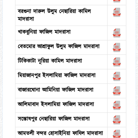
বরগুনা দারুল উলুম নেছারিয়া কামিল
মাদরাসা
খাকবুনিয়া ফাজিল মাদরাসা
বেতমোর আশ্রাফুল উলুম ফাজিল মাদরাসা
টিকিকাটা নূরিয়া কামিল মাদরাসা
মিয়াজানপুর ইসলামিয়া ফাজিল মাদরাসা
বাজারঘোনা আমিনিয়া ফাজিল মাদরাসা
আলিমাবাদ ইসলামিয়া ফাজিল মাদরাসা
সন্তোষপুর নেছারিয়া ফাজিল মাদরাসা
আমতলী বন্দর হোসাইনিয়া ফাযিল মাদরাসা