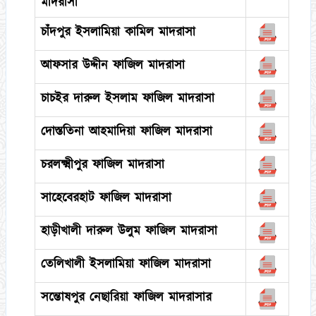
মাদরাসা
চাঁদপুর ইসলামিয়া কামিল মাদরাসা
আফসার উদ্দীন ফাজিল মাদরাসা
চাচইর দারুল ইসলাম ফাজিল মাদরাসা
দোস্ততিনা আহমাদিয়া ফাজিল মাদরাসা
চরলক্ষ্মীপুর ফাজিল মাদরাসা
সাহেবেরহাট ফাজিল মাদরাসা
হাড়ীখালী দারুল উলুম ফাজিল মাদরাসা
তেলিখালী ইসলামিয়া ফাজিল মাদরাসা
সন্তোষপুর নেছারিয়া ফাজিল মাদরাসার