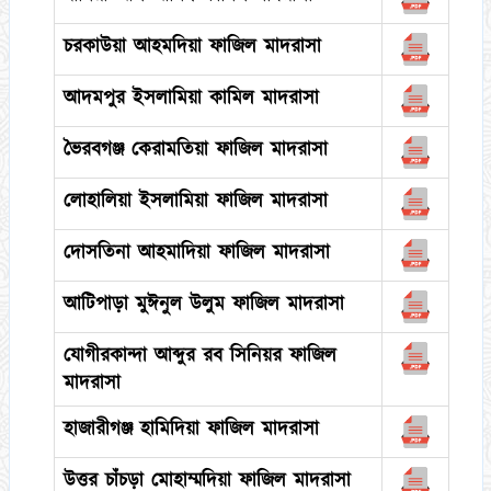
চরকাউয়া আহমদিয়া ফাজিল মাদরাসা
আদমপুর ইসলামিয়া কামিল মাদরাসা
ভৈরবগঞ্জ কেরামতিয়া ফাজিল মাদরাসা
লোহালিয়া ইসলামিয়া ফাজিল মাদরাসা
দোসতিনা আহমাদিয়া ফাজিল মাদরাসা
আটিপাড়া মুঈনুল উলুম ফাজিল মাদরাসা
যোগীরকান্দা আব্দুর রব সিনিয়র ফাজিল
মাদরাসা
হাজারীগঞ্জ হামিদিয়া ফাজিল মাদরাসা
উত্তর চাঁচড়া মোহাম্মদিয়া ফাজিল মাদরাসা