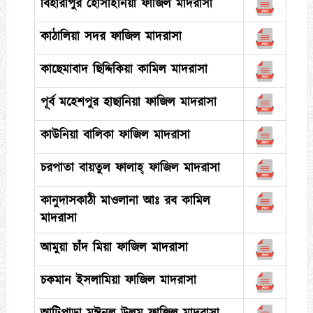
বিহারীপুর হোসাইনিয়া ফাজিল মাদরাসা
কাঠালিয়া সদর ফাজিল মাদরাসা
কাছেমাবাদ ছিদ্দিকিয়া কামিল মাদরাসা
পূর্ব মহেশপুর হাছানিয়া ফাজিল মাদরাসা
কাউনিয়া বালিকা ফাজিল মাদরাসা
চরপাতা বায়তুল ফালাহ্ ফাজিল মাদরাসা
কানুদাসকাঠী মাওলানা আঃ রব কামিল
মাদরাসা
আমুয়া চাঁদ মিয়া ফাজিল মাদরাসা
চকমান ইসলামিয়া ফাজিল মাদরাসা