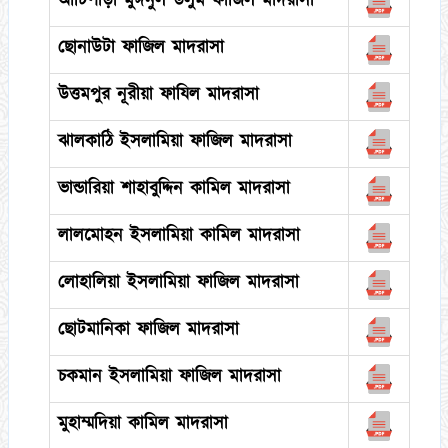
আটিপাড়া মুঈনুল উলুম ফাজিল মাদরাসা
ছোনাউটা ফাজিল মাদরাসা
উত্তমপুর নূরীয়া ফাযিল মাদরাসা
ঝালকাঠি ইসলামিয়া ফাজিল মাদরাসা
ভান্ডারিয়া শাহাবুদ্দিন কামিল মাদরাসা
লালমোহন ইসলামিয়া কামিল মাদরাসা
লোহালিয়া ইসলামিয়া ফাজিল মাদরাসা
ছোটমানিকা ফাজিল মাদরাসা
চকমান ইসলামিয়া ফাজিল মাদরাসা
মুহাম্মদিয়া কামিল মাদরাসা