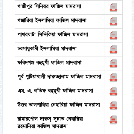
গাজীপুর সিনিয়র ফাজিল মাদরাসা
গজারিয়া ইসলামিয়া ফাজিল মাদরাসা
পাথরঘাটা সিদ্দিকিয়া ফাজিল মাদরাসা
চরসাধুকাঠী ইসলামিয়া মাদরাসা
ফরিদগঞ্জ বহুমুখী ফাজিল মাদরাসা
পূর্ব পুটিয়াখালী দারুচ্ছালাম ফাজিল মাদরাসা
এম. এ. লতিফ বহুমুখী ফাজিল মাদরাসা
উত্তর তালগাছিয়া নেছারিয়া ফাজিল মাদরাসা
রামারপোল দারুস্ সুন্নাত নেছারিয়া
রহমানিয়া ফাজিল মাদরাসা