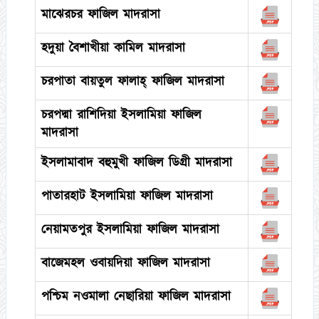
মাঝেরচর ফাজিল মাদরাসা
হদুয়া বৈশাখীয়া কামিল মাদরাসা
চরপাতা বায়তুল ফালাহ্ ফাজিল মাদরাসা
চরপদ্মা রাশিদিয়া ইসলামিয়া ফাজিল
মাদরাসা
ইসলামাবাদ বহুমুখী ফাজিল ডিগ্রী মাদরাসা
পাতারহাট ইসলামিয়া ফাজিল মাদরাসা
নেয়ামতপুর ইসলামিয়া ফাজিল মাদরাসা
বাজেমহল ওবায়দিয়া ফাজিল মাদরাসা
পশ্চিম নওমালা নেছারিয়া ফাজিল মাদরাসা