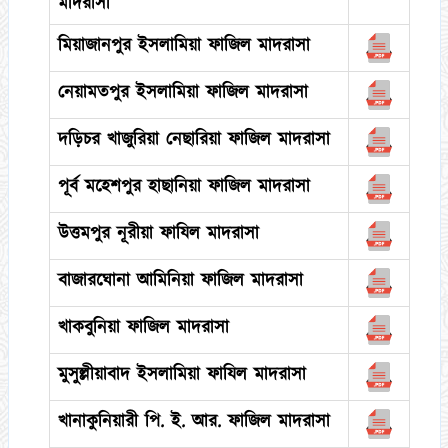
মাদরাসা
মিয়াজানপুর ইসলামিয়া ফাজিল মাদরাসা
নেয়ামতপুর ইসলামিয়া ফাজিল মাদরাসা
দড়িচর খাজুরিয়া নেছারিয়া ফাজিল মাদরাসা
পূর্ব মহেশপুর হাছানিয়া ফাজিল মাদরাসা
উত্তমপুর নূরীয়া ফাযিল মাদরাসা
বাজারঘোনা আমিনিয়া ফাজিল মাদরাসা
খাকবুনিয়া ফাজিল মাদরাসা
মুসুল্লীয়াবাদ ইসলামিয়া ফাযিল মাদরাসা
খানাকুনিয়ারী পি. ই. আর. ফাজিল মাদরাসা