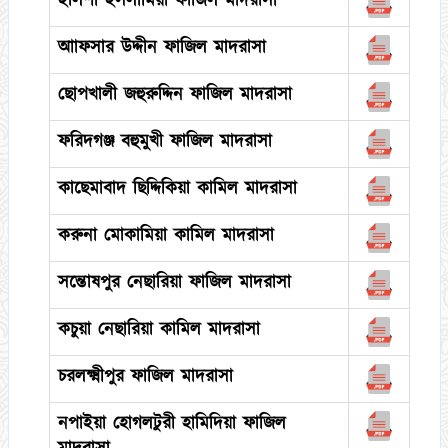
ইলিশা ইসলামিয়া ফাজিল মাদরাসা
আাফসার উদ্দীন ফাজিল মাদরাসা
ছোপখালী জহুরুদ্দিন ফাজিল মাদরাসা
ফরিদগঞ্জ বহুমুখী ফাজিল মাদরাসা
কাছেমাবাদ ছিদ্দিকিয়া কামিল মাদরাসা
করুনা মোকামিয়া কামিল মাদরাসা
সন্তোষপুর নেছারিয়া ফাজিল মাদরাসা
কচুয়া নেছারিয়া কামিল মাদরাসা
চরলক্ষ্মীপুর ফাজিল মাদরাসা
নপাইয়া হোগলটুরী হামিদিয়া ফাজিল