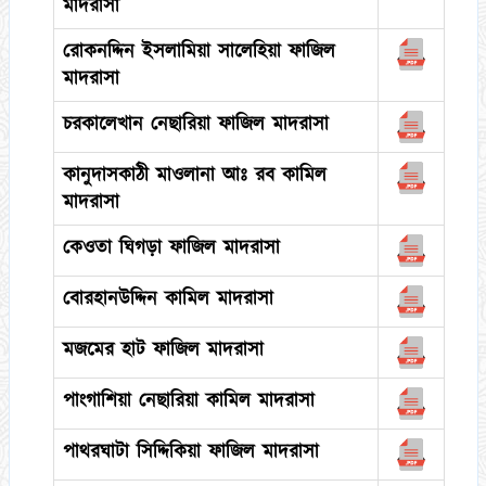
মাদরাসা
রোকনদ্দিন ইসলামিয়া সালেহিয়া ফাজিল
মাদরাসা
চরকালেখান নেছারিয়া ফাজিল মাদরাসা
কানুদাসকাঠী মাওলানা আঃ রব কামিল
মাদরাসা
কেওতা ঘিগড়া ফাজিল মাদরাসা
বোরহানউদ্দিন কামিল মাদরাসা
মজমের হাট ফাজিল মাদরাসা
পাংগাশিয়া নেছারিয়া কামিল মাদরাসা
পাথরঘাটা সিদ্দিকিয়া ফাজিল মাদরাসা