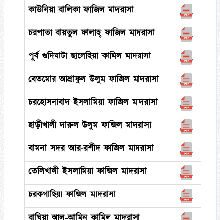
কাউনিয়া বালিকা ফাজিল মাদরাসা
চরপাতা বায়তুল ফালাহ্ ফাজিল মাদরাসা
পূর্ব গুদিঘাটা ছালেহিয়া কামিল মাদরাসা
বেতমোর আশ্রাফুল উলুম ফাজিল মাদরাসা
চরহোসনাবাদ ইসলামিয়া ফাজিল মাদরাসা
হাড়ীখালী দারুল উলুম ফাজিল মাদরাসা
বামনা সদর আর-রশীদ ফাজিল মাদরাসা
তেলিখালী ইসলামিয়া ফাজিল মাদরাসা
চরকগাছিয়া ফাজিল মাদরাসা
বাঘিয়া আল-আমিন কামিল মাদরাসা