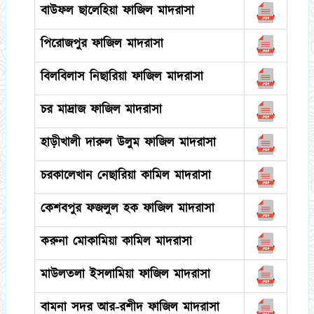
বাউফল ছালেহিয়া ফাজিল মাদরাসা
পিরোজপুর ফাজিল মাদরাসা
বিলবিলাস নিছারিয়া ফাজিল মাদরাসা
চর মাদ্রাজ ফাজিল মাদরাসা
হাড়ীখালী দারুল উলুম ফাজিল মাদরাসা
চরকালেখান নেছারিয়া কামিল মাদরাসা
কেশবপুর ফজলুল হক ফাজিল মাদরাসা
করুনা মোকামিয়া কামিল মাদরাসা
মাউলতলা ইসলামিয়া ফাজিল মাদরাসা
বামনা সদর আর-রশীদ ফাজিল মাদরাসা