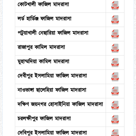
কোটখালী ফাজিল মাদরাসা
লর্ড হার্ডিঞ্জ ফাজিল মাদরাসা
পটুয়াখালী নেছারিয়া ফাজিল মাদরাসা
রাজাপুর কামিল মাদরাসা
মুহাম্মদিয়া কামিল মাদরাসা
দেবীপুর ইসলামিয়া ফাজিল মাদরাসা
নাওভাঙ্গা ছালেহিয়া ফাজিল মাদরাসা
দক্ষিণ জয়নগর হোসাইনিয়া ফাজিল মাদরাসা
চরলক্ষীপুর ফাজিল মাদরাসা
দেবিপুর ইসলামিয়া ফাজিল মাদরাসা