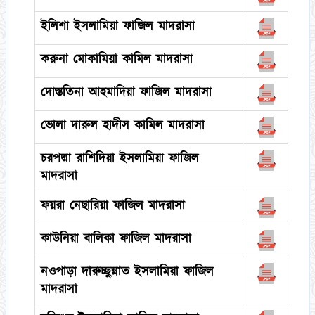
ইলিশা ইসলামিয়া ফাজিল মাদরাসা
করুনা মোকামিয়া কামিল মাদরাসা
দোস্ততিনা আহমাদিয়া ফাজিল মাদরাসা
ভোলা দারুল হাদীস কামিল মাদরাসা
চরপদ্মা রাশিদিয়া ইসলামিয়া ফাজিল
মাদরাসা
ফয়রা নেছারিয়া ফাজিল মাদরাসা
কাউনিয়া বালিকা ফাজিল মাদরাসা
নওপাড়া দারুচ্ছুন্নাত ইসলামিয়া ফাজিল
মাদরাসা