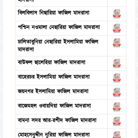
মাদরাসা
বিলবিলাস নিছারিয়া ফাজিল মাদরাসা
পশ্চিন নওমালা নেছারিয়া ফাজিল মাদরাসা
চালিতাবুনিয়া নেছারিয়া ইসলামিয়া ফাজিল
মাদরাসা
বাউফল ছালেহিয়া ফাজিল মাদরাসা
বাহেরচর ইসলামিয়া ফাজিল মাদরাসা
জয়নগর ইসলামিয়া ফাজিল মাদরাসা
বাজেমহল ওবায়দিয়া ফাজিল মাদরাসা
বামনা সদর আর-রশীদ ফাজিল মাদরাসা
মোহসেনুদ্দীন নূরিয়া ফাজিল মাদরাসা