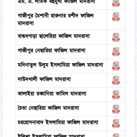
এম. এ. লতিফ বহুমুখী ফাজিল মাদরাসা
গাজীপুর মৈশানী হারুনার রশীদ ফাজিল
মাদরাসা
বান্ধবপাড়া ছালেহিয়া ফাজিল মাদরাসা
গাজীপুর নেছারিয়া ফাজিল মাদরাসা
মদিনাতুল উলুম ইসলামিয়া ফাজিল মাদরাসা
দাউদখালী ফাজিল মাদরাসা
কালাইয়া রব্বানিয়া কামিল মাদরাসা
চৈতা নেছারিয়া ফাজিল মাদরাসা
চরহোসনাবাদ ইসলামিয়া ফাজিল মাদরাসা