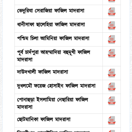
ভেদুরিযা সেরাজিয়া ফাজিল মাদরাসা
ধানীসাফা ছালেহিয়া ফাজিল মাদরাসা
পশ্চিম চিলা আমিনিয়া ফাজিল মাদরাসা
পূর্ব চাদঁপুরা আহম্মাদিয়া বহুমূখী ফাজিল
মাদরাসা
দাউদখালী ফাজিল মাদরাসা
দুধলমৌ ফয়েজ হোসাইন ফাজিল মাদরাসা
পোনাহুড়া ইসলামিয়া নেছারিয়া ফাজিল
মাদরাসা
ছোটমানিকা ফাজিল মাদরাসা