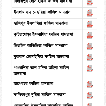
বিহারীপুর হোসাইনিয়া ফাজিল মাদরাসা
ইসলামাবাদ নেছারিয়া ফাজিল মাদরাসা
হাজিপুর ইসলামিয়া ফাজিল মাদরাসা
কুচিয়ামোড়া ইসলামিয়া ফাজিল মাদরাসা
জিরাইল আজিজিয়া ফাজিল মাদরাসা
নুরাবাদ হোসাইনিয়া ফাজিল মাদরাসা
পাংগাশিয়া আল-মদিনা মহিলা ফাযিল
মাদরাসা
মাঝেরচর ফাজিল মাদরাসা
কালিকাপুর নূরিয়া ফাজিল মাদরাসা