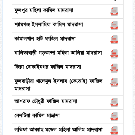
ফুলপুর মহিলা কামিল মাদরাসা
শ্যামগঞ্জ ইসলামিয়া কামিল মাদরাসা
কামালখান হাট ফাজিল মাদরাসা
নালিতাবাড়ী গড়কান্দা মহিলা আলিয়া মাদরাসা
কিল্লা বোকাইনগর ফাজিল মাদরাসা
ফুলবাড়ীয়া খাদেমুল ইসলাম (কে.আই) ফাজিল
মাদরাসা
আশরাফ চৌধুরী ফাজিল মাদরাসা
বেলটিয়া কামিল মাদ্রাসা
লতিফা আব্বাছ মডেল মহিলা আলিম মাদরাসা