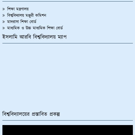
শিক্ষা মন্ত্রণালয়
বিশ্ববিদ্যালয় মঞ্জুরী কমিশন
মাদরাসা শিক্ষা বোর্ড
মাধ্যমিক ও উচ্চ মাধ্যমিক শিক্ষা বোর্ড
ইসলামি আরবি বিশ্ববিদ্যালয় ম্যাপ
বিশ্ববিদ্যালয়ের প্রস্তাবিত প্রকল্প