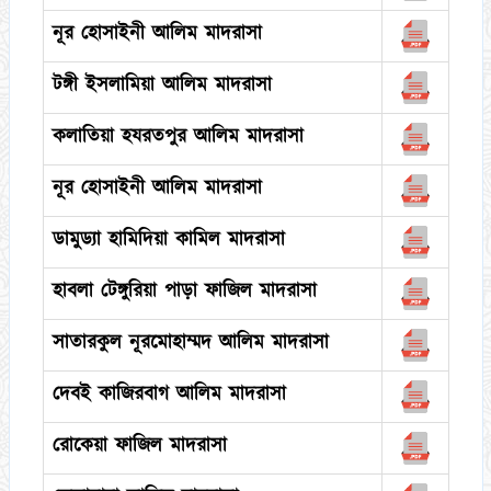
নূর হোসাইনী আলিম মাদরাসা
টঙ্গী ইসলামিয়া আলিম মাদরাসা
কলাতিয়া হযরতপুর আলিম মাদরাসা
নূর হোসাইনী আলিম মাদরাসা
ডামুড্যা হামিদিয়া কামিল মাদরাসা
হাবলা টেঙ্গুরিয়া পাড়া ফাজিল মাদরাসা
সাতারকুল নূরমোহাম্মদ আলিম মাদরাসা
দেবই কাজিরবাগ আলিম মাদরাসা
রোকেয়া ফাজিল মাদরাসা