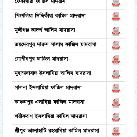
ফেকামারা ফাজিল মাদরাসা
পিংগলিয়া সিদ্দিকীয়া কামিল মাদরাসা
মুন্সীগঞ্জ আদর্শ আলিম মাদরাসা
জয়দেবপুর দারুস সালাম ফাজিল মাদরাসা
গোপীনপুর ফাজিল মাদরাসা
মুহাম্মদাবাদ ইসলামিয়া আলিম মাদরাসা
সালনা ইসলামিয়া ফাজিল মাদরাসা
কাঞ্চনপুর এলাহিয়া ফাজিল মাদরাসা
শরীফবাগ ইসলামিয়া কামিল মাদরাসা
শ্রীপুর ভাংনাহাটি রহমানিয়া কামিল মাদরাসা