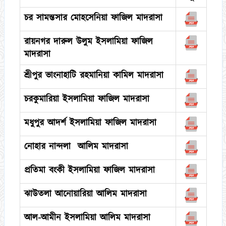
চর সামন্তসার মোহসেনিয়া ফাজিল মাদরাসা
রায়নগর দারুল উলুম ইসলামিয়া ফাজিল
মাদরাসা
শ্রীপুর ভাংনাহাটি রহমানিয়া কামিল মাদরাসা
চরকুমারিয়া ইসলামিয়া ফাজিল মাদরাসা
মধুপুর আদর্শ ইসলামিয়া ফাজিল মাদরাসা
নোহার নান্দলা আলিম মাদরাসা
প্রতিমা বংকী ইসলামিয়া ফাজিল মাদরাসা
ঝাউতলা আনোয়ারিয়া আলিম মাদরাসা
আল-আমীন ইসলামিয়া আলিম মাদরাসা