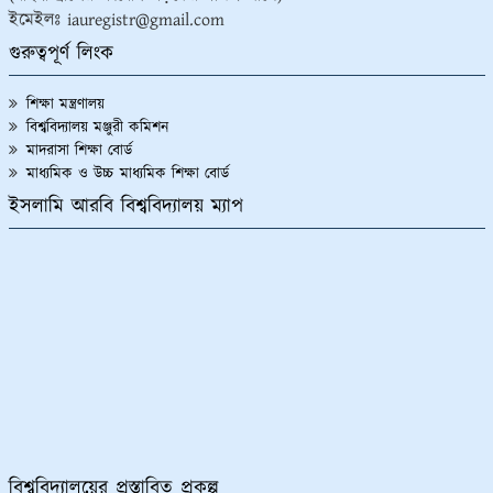
ইমেইলঃ iauregistr@gmail.com
গুরুত্বপূর্ণ লিংক
শিক্ষা মন্ত্রণালয়
বিশ্ববিদ্যালয় মঞ্জুরী কমিশন
মাদরাসা শিক্ষা বোর্ড
মাধ্যমিক ও উচ্চ মাধ্যমিক শিক্ষা বোর্ড
ইসলামি আরবি বিশ্ববিদ্যালয় ম্যাপ
বিশ্ববিদ্যালয়ের প্রস্তাবিত প্রকল্প