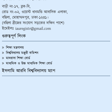
বাড়ী নং-১৭, ব্লক-বি,
রোড নং-০২, ওয়েস্ট ধানমন্ডি আবাসিক এলাকা,
বছিলা, মোহাম্মদপুর, ঢাকা-১২৩১।
(বছিলা ব্রীজের সংযোগ সড়কের দক্ষিন পাশে)
ইমেইলঃ iauregistr@gmail.com
গুরুত্বপূর্ণ লিংক
শিক্ষা মন্ত্রণালয়
বিশ্ববিদ্যালয় মঞ্জুরী কমিশন
মাদরাসা শিক্ষা বোর্ড
মাধ্যমিক ও উচ্চ মাধ্যমিক শিক্ষা বোর্ড
ইসলামি আরবি বিশ্ববিদ্যালয় ম্যাপ