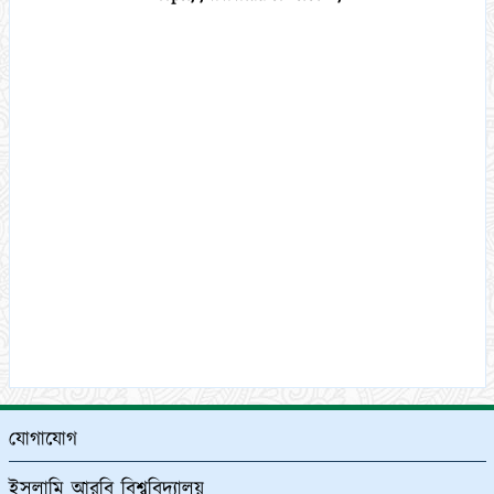
যোগাযোগ
ইসলামি আরবি বিশ্ববিদ্যালয়