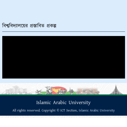
বিশ্ববিদ্যালয়ের প্রস্তাবিত প্রকল্প
Islamic Arabic University
All rights reserved. Copyright © ICT Section,
Islamic Arabic University