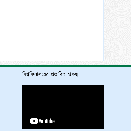
বিশ্ববিদ্যালয়ের প্রস্তাবিত প্রকল্প