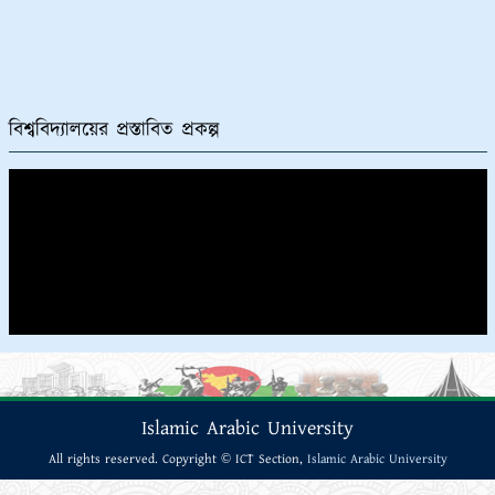
বিশ্ববিদ্যালয়ের প্রস্তাবিত প্রকল্প
Islamic Arabic University
All rights reserved. Copyright © ICT Section,
Islamic Arabic University