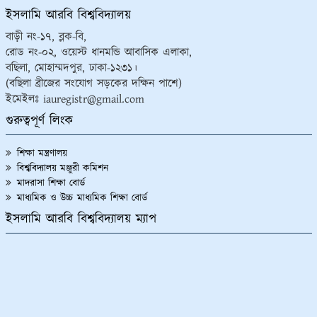
ইসলামি আরবি বিশ্ববিদ্যালয়
বাড়ী নং-১৭, ব্লক-বি,
রোড নং-০২, ওয়েস্ট ধানমন্ডি আবাসিক এলাকা,
বছিলা, মোহাম্মদপুর, ঢাকা-১২৩১।
(বছিলা ব্রীজের সংযোগ সড়কের দক্ষিন পাশে)
ইমেইলঃ iauregistr@gmail.com
গুরুত্বপূর্ণ লিংক
শিক্ষা মন্ত্রণালয়
বিশ্ববিদ্যালয় মঞ্জুরী কমিশন
মাদরাসা শিক্ষা বোর্ড
মাধ্যমিক ও উচ্চ মাধ্যমিক শিক্ষা বোর্ড
ইসলামি আরবি বিশ্ববিদ্যালয় ম্যাপ