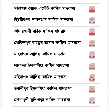
তারাগঞ্জ ওয়াক এস্টেট কামিল মাদরাসা
ছিটমীরগঞ্জ শালনগ্রাম কামিল মাদরাসা
কামারজানী বণিক ফাজিল মাদরাসা
গোবিন্দপুর বায়তুর আমান ফাজিল মাদরাসা
মহিমাগঞ্জ আলিয়া কামিল মাদরাসা
সালন্দর ইসলামিয়া কামিল মাদরাসা
মহিমাগঞ্জ আলিয়া কামিল মাদরাসা
ভবানীপুর ইসলামিয়া কামিল মাদরাসা
সোনাখুলী মুন্সিপাড়া কামিল মাদরাসা