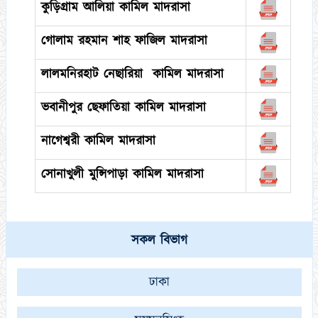
কুড়িগ্রাম আলিয়া কামিল মাদরাসা
গোলাম রহমান শাহ ফাজিল মাদরাসা
লালমনিরহাট নেছারিয়া কামিল মাদরাসা
ভবানীপুর ছেফাতিয়া কামিল মাদরাসা
নাগেশ্বরী কামিল মাদরাসা
সোনাখুলী মুন্সিপাড়া কামিল মাদরাসা
সকল বিভাগ
ঢাকা