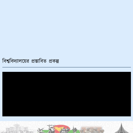
বিশ্ববিদ্যালয়ের প্রস্তাবিত প্রকল্প