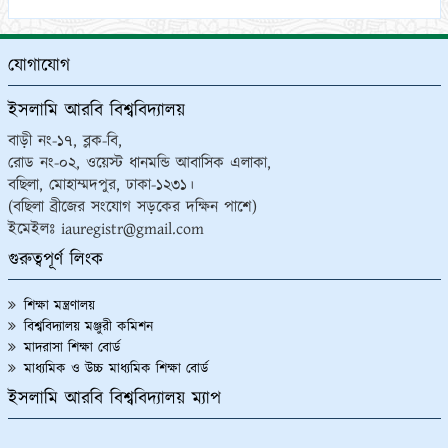
যোগাযোগ
ইসলামি আরবি বিশ্ববিদ্যালয়
বাড়ী নং-১৭, ব্লক-বি,
রোড নং-০২, ওয়েস্ট ধানমন্ডি আবাসিক এলাকা,
বছিলা, মোহাম্মদপুর, ঢাকা-১২৩১।
(বছিলা ব্রীজের সংযোগ সড়কের দক্ষিন পাশে)
ইমেইলঃ iauregistr@gmail.com
গুরুত্বপূর্ণ লিংক
শিক্ষা মন্ত্রণালয়
বিশ্ববিদ্যালয় মঞ্জুরী কমিশন
মাদরাসা শিক্ষা বোর্ড
মাধ্যমিক ও উচ্চ মাধ্যমিক শিক্ষা বোর্ড
ইসলামি আরবি বিশ্ববিদ্যালয় ম্যাপ