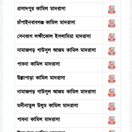
প্রসাদপুর কামিল মাদরাসা
চাঁপাইনবাবগঞ্জ কামিল মাদরাসা
সেনভাগ লক্ষীকোল ইসলামিয়া মাদরাসা
নামাজগড় গাউসুল আজম কামিল মাদরাসা
পাবনা কামিল মাদরাসা
উল্লাপাড়া কামিল মাদরাসা
নামাজগড় গাউসুল আজম কামিল মাদরাসা
মদীনাতুল উলুম কামিল মাদরাসা
পাবনা কামিল মাদরাসা