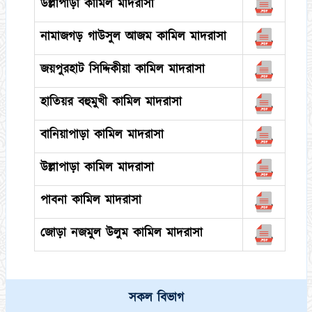
উল্লাপাড়া কামিল মাদরাসা
নামাজগড় গাউসুল আজম কামিল মাদরাসা
জয়পুরহাট সিদ্দিকীয়া কামিল মাদরাসা
হাতিয়র বহুমুখী কামিল মাদরাসা
বানিয়াপাড়া কামিল মাদরাসা
উল্লাপাড়া কামিল মাদরাসা
পাবনা কামিল মাদরাসা
জোড়া নজমুল উলুম কামিল মাদরাসা
সকল বিভাগ